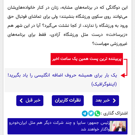
این دوگانگی که در برنامه‌های مشابه، زنان در کنار خانواده‌های‌شان
می‌توانند روی سکوی ورزشگاه بنشینند؛ ولی برای تماشای فوتبال حق
ورود به ورزشگاه را ندارند، از کجا نشئت می‌گیرد؟ آیا در این شهر هم
«زیرساخت» درست مثل ورزشگاه آزادی، فقط برای برنامه‌های
غیرورزشی مهیاست؟
پربیننده ترین پست همین یک ساعت اخیر
یک بار برای همیشه حروف اضافه انگلیسی را یاد بگیرید!
(اینفوگرافیک)
خبر بعد
نظرات کاربران
خبر قبل
اشتراک گذاری :
رئیس جمهور: سایپا و چند شرکت دیگر هم مثل ایران‌خودرو
واگذار خواهند شد