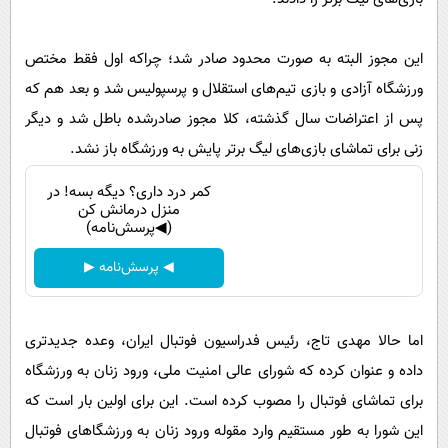
این مجوز البته به صورت محدود صادر شد؛ چرا‌که اول فقط مختص
ورزشگاه آزادی و بازی تیم‌های استقلال و پرسپولیس شد و بعد هم که
پس از اعتراضات سال گذشته، کلا مجوز صادرشده باطل شد و دیگر
زنی برای تماشای بازی‌های لیگ برتر پایش به ورزشگاه باز نشد.
کمر درد داری؟ دیگه بسه! در
منزل درمانش کن
(◀پرسش‌نامه)
◀ پرسش‌نامه ▶
اما حالا مهدی تاج، رئیس فدراسیون فوتبال ایران، وعده جدیدتری
داده و عنوان کرده که شورای عالی امنیت ملی، ورود زنان به ورزشگاه
برای تماشای فوتبال را مصوب کرده است. این برای اولین بار است که
این شورا به طور مستقیم وارد مقوله ورود زنان به ورزشگا‌های فوتبال