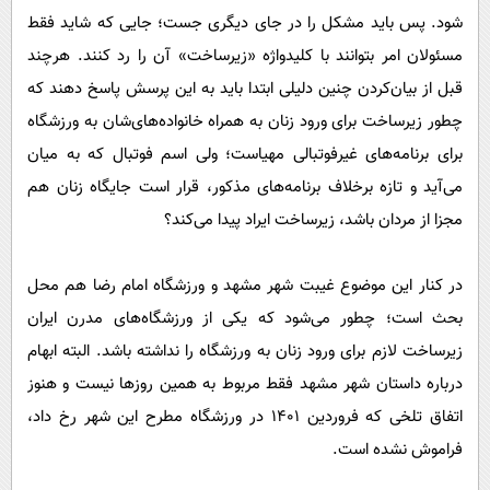
شود. پس باید مشکل را در جای دیگری جست؛ جایی که شاید فقط
مسئولان امر بتوانند با کلیدواژه «زیرساخت» آن را رد کنند. هرچند
قبل از بیان‌کردن چنین دلیلی ابتدا باید به این پرسش پاسخ دهند که
چطور زیرساخت برای ورود زنان به همراه خانواده‌های‌شان به ورزشگاه
برای برنامه‌های غیرفوتبالی مهیاست؛ ولی اسم فوتبال که به میان
می‌آید و تازه برخلاف برنامه‌های مذکور، قرار است جایگاه زنان هم
مجزا از مردان باشد، زیرساخت ایراد پیدا می‌کند؟
در کنار این موضوع غیبت شهر مشهد و ورزشگاه امام رضا هم محل
بحث است؛ چطور می‌شود که یکی از ورزشگاه‌های مدرن ایران
زیرساخت لازم برای ورود زنان به ورزشگاه را نداشته باشد. البته ابهام
درباره داستان شهر مشهد فقط مربوط به همین روز‌ها نیست و هنوز
اتفاق تلخی که فروردین ۱۴۰۱ در ورزشگاه مطرح این شهر رخ داد،
فراموش نشده است.