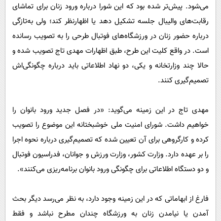
می‌شود. پیش‌تر شده بود که این شورا درباره ورود زنان برای تماشای
رقابت‌های والیبال جلسه تشکیل دهد یا اظهارنظر کند؛ ولی به‌تازگی
درباره حضور زنان در ورزشگاه‌های فوتبال طرحی را به تصویب رسانده
است. در واقع کلیت این طرح، طبق اظهارات مهدی تاج تصویب شده و
حالا چند وزارتخانه و یکی، دو نهاد اطلاعاتی باید درباره چگونگی‌اش
تصمیم‌گیری کنند.
مهدی تاج در این زمینه می‌گوید: «در فصل جدید ورود بانوان را
خواهیم داشت. شورای امنیت ملی خوشبختانه این موضوع را تصویب
کرده و کارگروهی برای آن تعیین شده که تصمیم‌گیری درباره نحوه اجرا
را بر عهده دارد. وزارت کشور، وزارت ورزش و جوانان، فدراسیون فوتبال
و دو دستگاه اطلاعاتی برای چگونگی ورود بانوان برنامه‌ریزی می‌کنند».
فارغ از ابهاماتی که در این زمینه وجود دارد، به نظر می‌رسد دیگر بحث
آمدن یا نیامدن زنان به ورزشگاه چندان مطرح نباشد و فقط