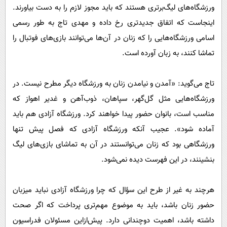
ورزشگا‌ه‌های لیگ‌برتری هستند که باید مجوز لازم را به دست بیاورند.
اینجاست که اتفاق جدیدتری رخ داده و مهدی تاج به طور رسمی
اسامی ورزشگاه‌هایی را که زنان در آن‌ها می‌توانند بازی‌های فوتبال را
تماشا کنند، به زبان آورده است.
تاج می‌گوید: «آمدن و نیامدن زنان به ورزشگاه دیگر مطرح نیست. در
ورزشگاه‌هایی مثل گل‌گهر، سپاهان، ذوب‌آهن و غدیر اهواز که
مناسب است، بانوان حضور پیدا خواهند کرد. ورزشگاه آزادی هم باید
آماده شود». عجیب آنکه ورزشگاه آزادی که فصل پیش تنها
ورزشگاهی بود که زنان می‌توانستند در آن به تماشای بازی‌های لیگ
بنشینند، در این فهرست دیده نمی‌شود.
هرچند به غیر از طرح این سؤال که چرا ورزشگاه آزادی نباید میزبان
حضور زنان باشد، باید به موضوع مهم‌تری پرداخت که اگر صحت
داشته باشد، اهمیت دوچندانی دارد. پیش‌از‌این مسئولان فدراسیون