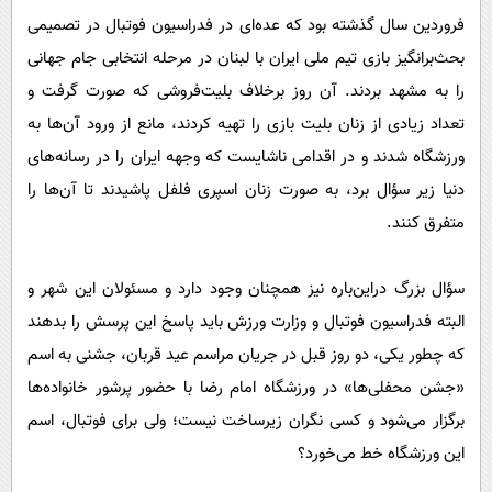
فروردین سال گذشته بود که عده‌ای در فدراسیون فوتبال در تصمیمی
بحث‌برانگیز بازی تیم ملی ایران با لبنان در مرحله انتخابی جام جهانی
را به مشهد بردند. آن روز برخلاف بلیت‌فروشی که صورت گرفت و
تعداد زیادی از زنان بلیت بازی را تهیه کردند، مانع از ورود آن‌ها به
ورزشگاه شدند و در اقدامی ناشایست که وجهه ایران را در رسانه‌های
دنیا زیر سؤال برد، به صورت زنان اسپری فلفل پاشیدند تا آن‌ها را
متفرق کنند.
سؤال بزرگ در‌این‌باره نیز همچنان وجود دارد و مسئولان این شهر و
البته فدراسیون فوتبال و وزارت ورزش باید پاسخ این پرسش را بدهند
که چطور یکی، دو روز قبل در جریان مراسم عید قربان، جشنی به اسم
«جشن محفلی‌ها» در ورزشگاه امام رضا با حضور پرشور خانواده‌ها
برگزار می‌شود و کسی نگران زیرساخت نیست؛ ولی برای فوتبال، اسم
این ورزشگاه خط می‌خورد؟