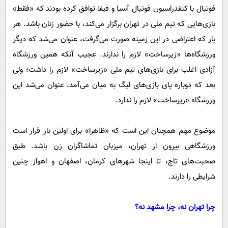
فوتبال با کنفدراسیون فوتبال آسیا و فیفا توافق کرده بودند که «فقط»
بازی‌هایی که تیم ملی در تهران برگزار می‌کند، با حضور زنان باشد. هر
بار که اعتراضی در این زمینه صورت می‌گرفت، عنوان می‌شد که دیگر
ورزشگاه‌ها «زیرساخت» لازم را ندارند. عجیب آنکه همین ورزشگاه
آزادی اغلب برای بازی‌های تیم ملی «زیرساخت» لازم را داشت؛ ولی
بعد که دوباره پای بازی‌های لیگ به میان می‌آمد، عنوان می‌شد این
ورزشگاه «زیرساخت» لازم را ندارد.
موضوع مهم همچنان این است که «ظاهرا» برای اولین بار قرار است
ورزشگاهی بیرون از تهران، میزبان تماشاگران زن باشد. طبق
صحبت‌های تاج، تا اینجا شهر‌های کرمان، اصفهان و اهواز چنین
شرایطی را دارند.
چرا تهران نه، چرا مشهد نه؟