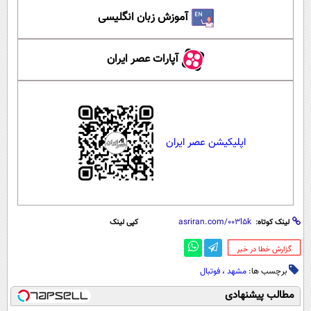
آموزش زبان انگلیسی
آپارات عصر ایران
اپلیکیشن عصر ایران
لینک کوتاه:
کپی لینک
‌گزارش خطا در خبر
برچسب ها:
مشهد
،
فوتبال
مطالب پیشنهادی