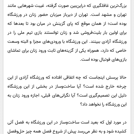
بزرگ‌ترین غافلگیری که در‌این‌بین صورت گرفته، غیبت شهر‌هایی مانند
تهران و مشهد است. تهران از دیرباز میزبان حضور زنان در ورزشگاه
بوده است؛ از همان موقع که پای گزینش در میان بود تا بعد‌ها که
برای اولین بار بلیت‌فروشی شد و زنان توانستند بازی تیم ملی را در
ورزشگاه آزادی ببینند. این ورزشگاه با ورودی‌های مجزا و البته وسعت
خاصی که دارد، هموراه یکی از گزینه‌های ثابت ورود زنان برای تماشای
بازی‌های فوتبال بوده است.
حالا پرسش اینجاست که چه اتفاقی افتاده که ورزشگاه آزادی از این
چرخه خارج شده است؟ آیا ساخت‌وساز در بخشی از این ورزشگاه
دلیل این تصمیم‌گیری است؟ آیا نگرانی‌های قبلی، اجازه ورود زنان به
این ورزشگاه را نخواهد داد؟
در مورد اول که بعید است ساخت‌وساز در این ورزشگاه به فصل آتی
کشیده شود و به نظر می‌رسد پیش از شروع فصل همه چیز حل‌وفصل