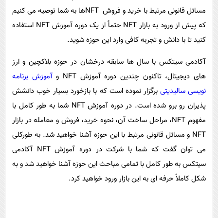
مسائل قانونی مرتبط با خرید و فروش NFT‌ها به شما توصیه می کنیم
که پیش از ورود به بازار NFT حتماً از یک دوره آموزش NFT استفاده
کنید تا با دانش و تجربه کافی وارد این حوزه شوید.
آکادمی سیتکس با سال ها سابقه درخشان در حوزه بلاکچین و ارز
های دیجیتال، تاکنون چندین دوره آموزش NFT و
آموزش برنامه
نویسی سالیدیتی
برگزار نموده است که با بازخورد بسیار خوب دانشش
پذیران رو برو شده است. در دوره آموزش NFT شما به طور کامل با
مفهوم NFT، مراحل ساخت آن، نحوه خرید، فروش و معامله در بازار
NFT و مسائل قانونی مرتبط با این حوزه آشنا خواهید شد. به طورکلی
می توان گفت که شما با شرکت در دوره آموزش NFT آکادمی
سیتکس به طور کامل با تمامی مباحث این حوزه آشنا خواهید شد و به
شکل کاملاً حرفه ای به این بازار ورود خواهید کرد.