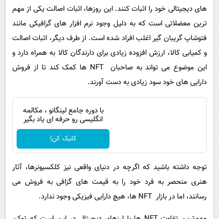
های دیجیتالی خود را اثبات کنند. این روزها، اثبات اصالت یکی از مهم
ترین معضلاتی است که به دلیل وجود نرم افزار های گرافیکی مانند
فتوشاپ گریبان گیر اغلب افراد شده است. از طرف دیگر، اثبات اصالت
و کمیابی کالا، ارزش افزوده زیادی برای دارندگان کالا به همراه دارد و
این موضوع می تواند به صاحبان NFT‌ ها کمک کند تا از فروش
دارایی های خود سود زیادی به دست آورند.
با دوره جامع لینگانو ، مکالمه
انگلیسی رو حرفه ای یاد بگیر
کلیک کن!
توجه داشته باشید که اگرچه در دنیای واقعی نیز کلکسیونرها، آثار
هنری منحصر به فرد خود را به قیمت های گزافی به فروش می
رسانند، اما در بازار NFT‌ ها، هیچ دارایی فیزیکی وجود ندارد.
مهم‌ترین تفاوت NFT‌ ها با ارزهای دیجیتال در این است که توکن‌