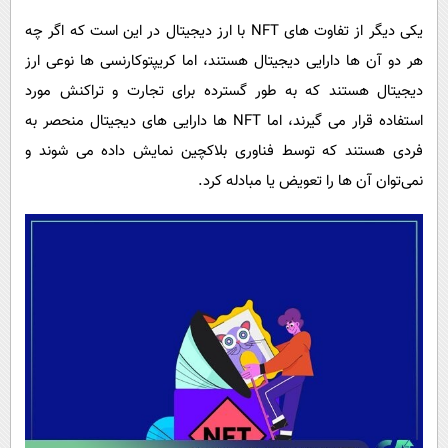
یکی دیگر از تفاوت های NFT با ارز دیجیتال در این است که اگر چه
هر دو آن ها دارایی دیجیتال هستند، اما کریپتوکارنسی ‌ها نوعی ارز
دیجیتال هستند که به طور گسترده برای تجارت و تراکنش مورد
استفاده قرار می گیرند، اما NFT‌ ها دارایی های دیجیتال منحصر به
فردی هستند که توسط فناوری بلاکچین نمایش داده می شوند و
نمی‌توان آن ها را تعویض یا مبادله کرد.