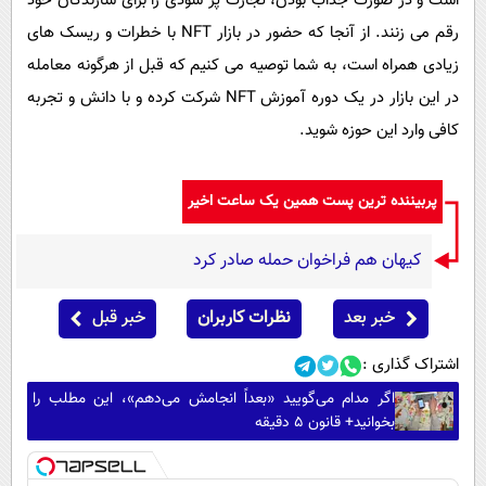
است و در صورت جذاب بودن، تجارت پر سودی را برای سازندگان خود
رقم می زنند. از آنجا که حضور در بازار NFT‌ با خطرات و ریسک های
زیادی همراه است، به شما توصیه می کنیم که قبل از هرگونه معامله
در این بازار در یک دوره آموزش NFT شرکت کرده و با دانش و تجربه
کافی وارد این حوزه شوید.
پربیننده ترین پست همین یک ساعت اخیر
کیهان هم فراخوان حمله صادر کرد
خبر بعد
نظرات کاربران
خبر قبل
اشتراک گذاری :
اگر مدام می‌گویید «بعداً انجامش می‌دهم»، این مطلب را
بخوانید+ قانون ۵ دقیقه