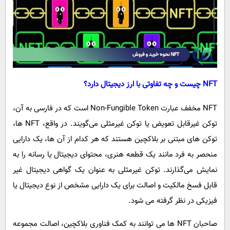
NFT چیست و چه تفاوتی با ارز دیجیتال دارد؟
NFT مخفف عبارت Non-Fungible Token است که در فارسی به آن،
توکن غیرقابل تعویض یا توکن غیرمثلی می‌گویند. در واقع، NFT‌ ها،
توکن‌ های مبتنی بر بلاکچین هستند که هر کدام از آن ها، یک دارایی
منحصر به فرد مانند یک قطعه هنری، محتوای دیجیتال یا رسانه را به
نمایش می‌گذارند. توکن غیرمثلی به عنوان یک گواهی دیجیتال غیر
قابل فسخ مالکیت و اصالت برای یک دارایی مشخص از نوع دیجیتال یا
فیزیکی در نظر گرفته می شود.
صاحبان NFT‌ ها می توانند به کمک فناوری بلاکچین، اصالت مجموعه