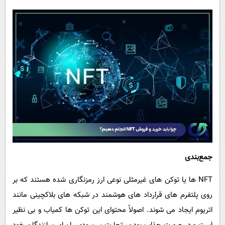
جمع‌بندی
NFT‌ ها یا توکن های غیرمثلی نوعی ارز رمزنگاری شده هستند که بر
روی پلتفرم های قرارداد های هوشمند در شبکه های بلاکچینی مانند
اتریوم ایجاد می شوند. اصولاً محتوای این توکن ها کمیاب و بی نظیر