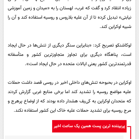
زیاد» انتقاد کرد و گفت که غرب، لهستان را به «میدان و زمین آموزشی
نیابتی» تبدیل کرده تا از آن علیه بلاروس و روسیه استفاده کند و آن را
شبیه اوکراین کند.
لوکاشنکو تصریح کرد: «بنابراین سنگر دیگری از تنش‌ها در حال ایجاد
است، پناهگاه دیگری برای تجاوز متجاوزترین کشور و متأسفانه
قدرتمندترین کشور یعنی ایالات متحده در حال ایجاد است».
اوکراین در بحبوحه تنش‌های داخلی اخیر در روسی قصد داشت حملات
علیه مواضع روسیه را تشدید کند اما برخی منابع غربی گزارش کردند
که متحدان اوکراین به کی‌یف هشدار داده بودند که از اوضاع پرهرج و
مرج روسیه برای تشدید حملات علیه خاک این کشور استفاده نکند.
پربیننده ترین پست همین یک ساعت اخیر