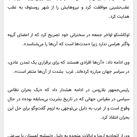
عقب‌نشینی موافقت کرد و نیروهایش را از شهر روستوف به عقب
هدایت کرد.
لوکاشنکو اواخر جمعه در سخنرانی خود تصریح کرد که از اعضای گروه
واگنر هراسی ندارد زیرا «مدت‌ها است که آن‌ها را می‌شناسد».
وی ادامه داد: «آن‌ها افرادی هستند که برای برقراری یک تمدن عادی،
در سراسر جهان مبارزه کرده‌اند. غرب بشدت از آن‌ها متنفر است».
رئیس‌جمهور بلاروس در ادامه هشدار داد که «یک بحران نظامی
سیاسی در مقیاس جهانی که در تاریخ بشریت بی‌سابقه بوده» در حال
وقوع است و از غرب به دلیل بی‌توجهی به لزوم گفت‌وگو برای حل این
بحران انتقاد کرد.
وی از اتحادیه اروپا و ایالات متحده به دلیل «تسلیح لهستان با سرعتی