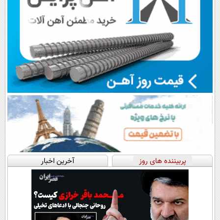
پربیننده های روز
آخرین اخبار