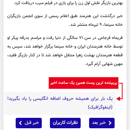
بهترین بازیگر نقش اول زن را برای بازی در فیلم سرب دریافت کرد.
خبر درگذشت این هنرمند طبق اعلام رسمی از سوی انجمن بازیگران
خانه سینما، ۹ تیرماه منتشر شد.
فریماه فرجامی در سن ۷۱ سالگی از دنیا رفت و مراسم بدرقه پیکر او
توسط خانه هنرمندان ایران و خانه سینما برگزار خواهد شد، سپس به
قطعه هنرمندان بهشت زهرا منتقل خواهد شد تا در کنار بازیگر فقید،
مهین شهابی آرام گیرد.
پربیننده ترین پست همین یک ساعت اخیر
یک بار برای همیشه حروف اضافه انگلیسی را یاد بگیرید!
(اینفوگرافیک)
خبر بعد
نظرات کاربران
خبر قبل