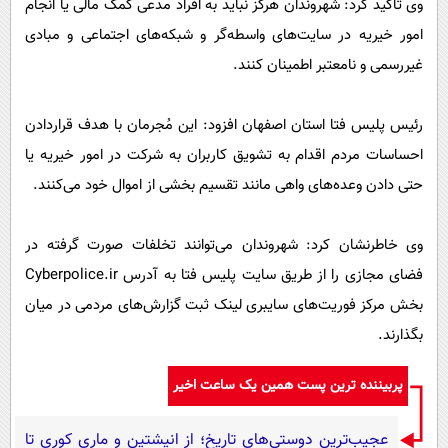
وی تاکید کرد: شهروندان هرگز نباید به افراد مدعی کمک مالی یا انجام
امور خیریه در سایت‌های واسطه‌گر و شبکه‌های اجتماعی و مبادی
غیررسمی و نامعتبر اطمینان کنند.
رئیس پلیس فتا استان اصفهان افزود: این مُجرمان با هدف قراردادن
احساسات مردم اقدام به تشویق کاربران به شرکت در امور خیریه یا
حتی دادن وعده‌های واهی مانند تقسیم بخشی از اموال خود می‌کنند.
وی خاطرنشان کرد: شهروندان می‌توانند تخلفات صورت گرفته در
فضای مجازی را از طریق سایت پلیس فتا به آدرس Cyberpolice.ir
بخش مرکز فوریت‌های سایبری لینک ثبت گزارش‌های مردمی در میان
بگذارند.
پربیننده ترین پست همین یک ساعت اخیر
عجیب‌ترین دوستی‌های تاریخ؛ از انیشتین و ماری کوری تا