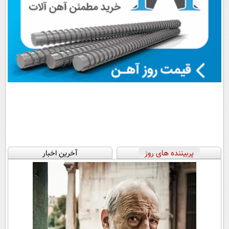
پربیننده های روز
آخرین اخبار