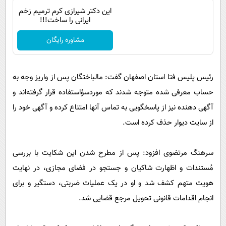
این دکتر شیرازی کرم ترمیم زخم
ایرانی را ساخت!!!
مشاوره رایگان
رئیس پلیس فتا استان اصفهان گفت: مالباختگان پس از واریز وجه به
حساب معرفی شده متوجه شدند که موردسؤاستفاده قرار گرفته‌اند و
آگهی دهنده نیز از پاسخگویی به تماس آنها امتناع کرده و آگهی خود را
از سایت دیوار حذف کرده است.
سرهنگ مرتضوی افزود: پس از مطرح شدن این شکایت با بررسی
مُستندات و اظهارت شاکیان و جستجو در فضای مجازی، در نهایت
هویت متهم کشف شد و او در یک عملیات ضربتی، دستگیر و برای
انجام اقدامات قانونی تحویل مرجع قضایی شد.