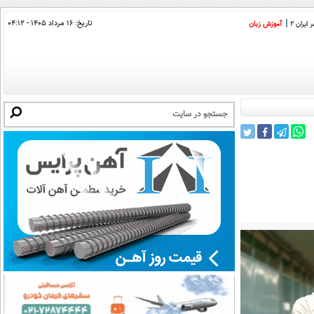
تاریخ:
۱۶ مرداد ۱۴۰۵ - ۰۴:۱۲
ایران 2
آموزش زبان