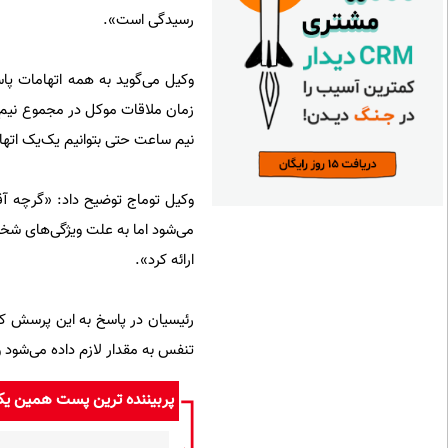
رسیدگی است».
وکیل می‌گوید به همه اتهامات پاس
زمان ملاقات موکل در مجموع نیم سا
نیم ساعت حتی بتوانیم یک‌یک اتهام
وکیل توماج توضیح داد: «گرچه آ
می‌شود اما به علت ویژگی‌های شخص
ارائه کرد».
رئیسیان در پاسخ به این پرسش که
تنفس به مقدار لازم داده می‌شود 
پربیننده ترین پست همین ی