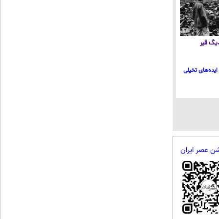
 دیگ قیر
ایده‌های تخیلی
شن عصر ایران