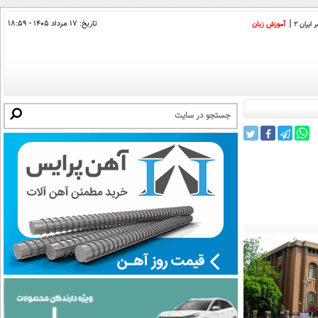
تاریخ:
۱۷ مرداد ۱۴۰۵ - ۱۸:۵۹
ایران 2
آموزش زبان