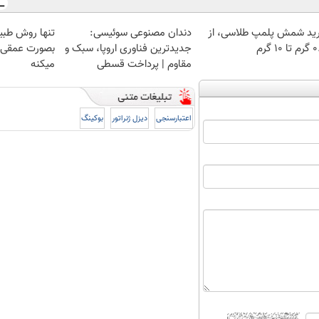
ید شمش پلمپ طلاسی، از
دندان مصنوعی سوئیسی:
تنها روش طبی
 ۱۰ گرم
جدیدترین فناوری اروپا، سبک و
بصورت عمقی ا
مقاوم | پرداخت قسطی
میکنه
اعتبارسنجی
دیزل ژنراتور
بوکینگ