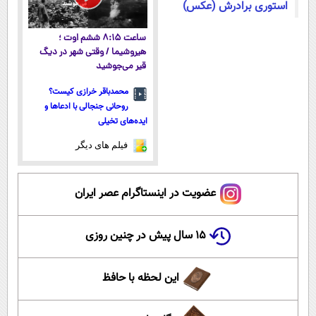
استوری برادرش (عکس)
ساعت ۸:۱۵ ششم اوت ؛
هیروشیما / وقتی شهر در دیگ
قیر می‌جوشید
محمدباقر خرازی کیست؟
روحانی جنجالی با ادعاها و
ایده‌های تخیلی
فیلم های دیگر
عضویت در اینستاگرام عصر ایران
۱۵ سال پیش در چنین روزی
این لحظه با حافظ