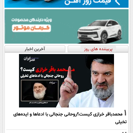
پربیننده های روز
آخرین اخبار
1
محمدباقر خرازی کیست؟روحانی جنجالی با ادعاها و ایده‌های
تخیلی