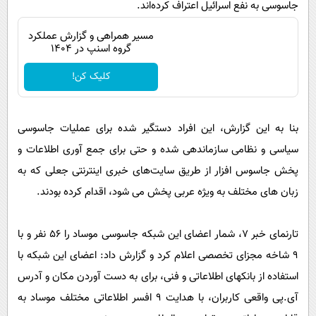
جاسوسی به نفع اسرائیل اعتراف کرده‌اند.
مسیر همراهی و گزارش عملکرد
گروه اسنپ در ۱۴۰۴
کلیک کن!
بنا به این گزارش، این افراد دستگیر شده برای عملیات جاسوسی
سیاسی و نظامی سازماندهی شده و حتی برای جمع آوری اطلاعات و
پخش جاسوس افزار از طریق سایت‌های خبری اینترنتی جعلی که به
زبان های مختلف به ویژه عربی پخش می شود، اقدام کرده بودند.
تارنمای خبر ۷، شمار اعضای این شبکه جاسوسی موساد را ۵۶ نفر و با
۹ شاخه مجزای تخصصی اعلام کرد و گزارش داد: اعضای این شبکه با
استفاده از بانکهای اطلاعاتی و فنی، برای به دست آوردن مکان و آدرس
آی.پی واقعی کاربران، با هدایت ۹ افسر اطلاعاتی مختلف موساد به