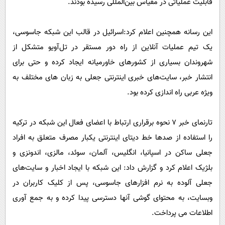
قابلیت عملیاتی در مقیاس بین‌المللی رسیده بودند.
این رسانه همچنین اعلام کرد:اسرائیل در قالب این شبکه جاسوسی،
یک تیم عملیات آنلاین از راه دور مستقر در تل‌آویو متشکل از
شهروندان بسیاری از کشورهای خاورمیانه ایجاد کرده و حتی برای
انتشار خبر، سایت‌های خبری اینترنتی جعلی به زبان های مختلف به
ویژه عربی راه اندازی کرده بود.
تارنمای خبر ۷ نحوه برقراری ارتباط با اعضای فعال این شبکه در ترکیه
را استفاده از صدها خط دیتای اینترنتی یکبار مصرف متعلق به افراد
جعلی ساکن در اسپانیا، انگلیس، آلمان، سوئد، مالزی، اندونزی و
بلژیک اعلام کرد و گزارش داد: این شبکه با ایجاد اخبار و سایت‌های
جعلی آلوده به نرم افزارهای جاسوسی، پس از کلیک کاربران در
وبسایت، به محتوای گوشی آنها دسترسی پیدا کرده و به جمع آوری
اطلاعات می پرداخت.