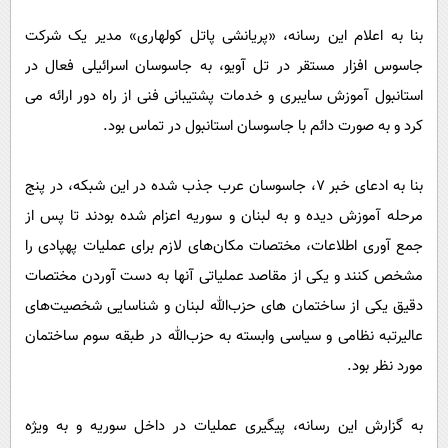
بنا به اعلام این رسانه، «پریانشی پاتل کولهاری» مدیر یک شرکت
جاسوس افزار مستقر در تل آویو، به جاسوسان اسرائیلی فعال در
استانبول آموزش سایبری و خدمات پشتیبانی فنی از راه دور ارائه می
کرد و به صورت دائم با جاسوسان استانبول در تماس بود.
بنا به ادعای خبر ۷، جاسوسان عرب جذب شده در این شبکه، در پنج
مرحله آموزش دیده و به لبنان و سوریه اعزام شده بودند تا پس از
جمع آوری اطلاعات، مختصات مکان‌های لازم برای عملیات پهپادی را
مشخص کنند و یکی از مقاصد عملیاتی آنها به دست آوردن مختصات
دقیق یکی از ساختمان های حزب‌الله لبنان و شناسایی شخصیت‌های
عالیرتبه نظامی و سیاسی وابسته به حزب‌الله در طبقه سوم ساختمان
مورد نظر بود.
به گزارش این رسانه، پیگیری عملیات در داخل سوریه و به ویژه