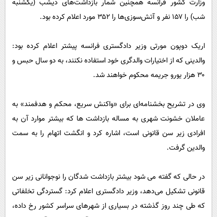
وزارت کشور فرانسه همچنین شمار بازداشت‌های دیشب (یکشنبه
شب) را ۱۵۷ نفر و آتش‌سوزی‌ها را ۳۵۲ مورد اعلام کرده بود.
اریک دوپون مورتی وزیر دادگستری فرانسه پیشتر اعلام کرده بود:
والدینی که از اختیارات والدگری خود استفاده نکنند، به دو سال حبس و
۳۰ هزار یورو جریمه محکوم خواهند شد.
وی در تشریح بخشنامه‌ای برای «واکنش سریع، محکم و هدفمند» به
عاملان خشونت شهری به مساله بازداشت ها که بیشتر موارد آن به
افرادی زیر سن قانونی است، اشاره کرد و انگشت اتهام را به سمت
والدین گرفت.
در حالی که گفته می شود بیشتر بازداشت شدگان را نوجوانانی زیر سن
قانونی تشکیل می‌دهد، وزیر دادگستری اعلام کرد: گستردگی تخلفاتی
که طی چند روز گذشته در بسیاری از شهرهای سراسر کشور رخ داده،