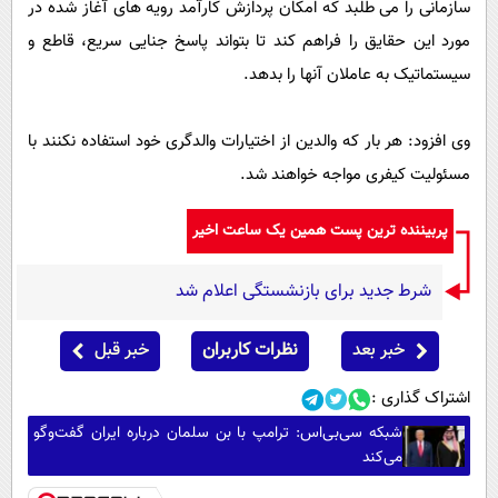
سازمانی را می طلبد که امکان پردازش کارآمد رویه های آغاز شده در
مورد این حقایق را فراهم کند تا بتواند پاسخ جنایی سریع، قاطع و
سیستماتیک به عاملان آنها را بدهد.
وی افزود: هر بار که والدین از اختیارات والدگری خود استفاده نکنند با
مسئولیت کیفری مواجه خواهند شد.
پربیننده ترین پست همین یک ساعت اخیر
شرط جدید برای بازنشستگی اعلام شد
خبر بعد
نظرات کاربران
خبر قبل
اشتراک گذاری :
شبکه سی‌بی‌اس: ترامپ با بن سلمان درباره ایران گفت‌وگو
می‌کند