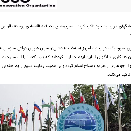
ای در بیانیه خود تاکید کردند، تحریم‌های یکجانبه اقتصادی برخلاف قوانین ب
.
اری اسپوتنیک، در بیانیه امروز (سه‌شنبه) دهلی‌نو سران شورای دولتی سازمان
کاری شانگهای از این ایده حمایت کرده‌اند که باید "فضا" را از تسلیحات عا
ز جو عاری از هر نوع سلاح اعلام کرده و بر اهمیت رعایت دقیق رژیم حقوقی ف
تاکید می‌کنند.