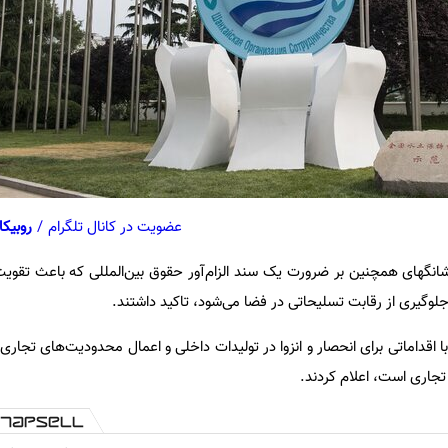
عضویت در کانال تلگرام
/
روبیکا
گهای همچنین بر ضرورت یک سند الزام‌آور حقوق بین‌المللی که باعث تقوی
 جلوگیری از رقابت تسلیحاتی در فضا می‌شود، تاکید داشتند.
 اقداماتی برای انحصار و انزوا در تولیدات داخلی و اعمال محدودیت‌های تجاری
جاری است، اعلام کردند.