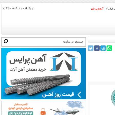
تاریخ:
۱۶ مرداد ۱۴۰۵ - ۲۱:۳۶
ایران 2
آموزش زبان