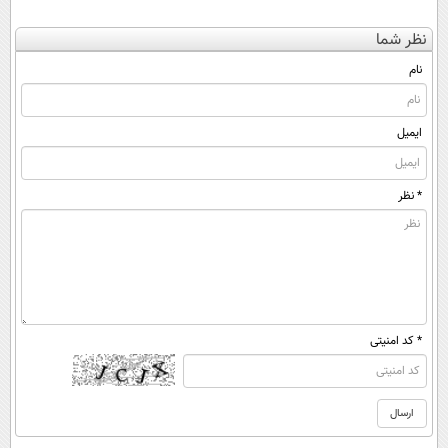
نظر شما
نام
ایمیل
* نظر
* کد امنیتی