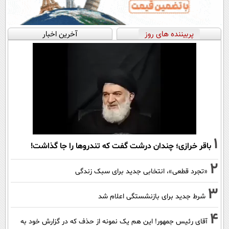
پربیننده های روز
آخرین اخبار
1
باقر خرازی؛ چندان درشت گفت که تندروها را جا گذاشت!
2
«تجرد قطعی»، انتخابی جدید برای سبک زندگی
3
شرط جدید برای بازنشستگی اعلام شد
4
آقای رئیس جمهور! این هم یک نمونه از حذف که در گزارش خود به