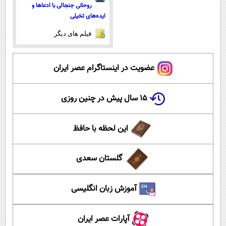
روحانی جنجالی با ادعاها و
ایده‌های تخیلی
فیلم های دیگر
عضویت در اینستاگرام عصر ایران
۱۵ سال پیش در چنین روزی
این لحظه با حافظ
گلستان سعدی
آموزش زبان انگلیسی
آپارات عصر ایران