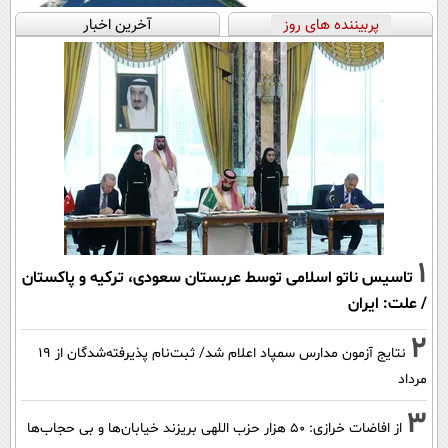
پربیننده های روز
آخرین اخبار
1
تاسیس ناتو اسلامی توسط عربستان سعودی، ترکیه و پاکستان
/ علت: ایران
2
نتایج آزمون مدارس سمپاد اعلام شد/ ثبت‌نام پذیرفته‌شدگان از ۱۹
مرداد
3
از افاضات خرازی: ۵۰ هزار حزب اللهی بریزند خیابان‌ها و بی حجاب‌ها