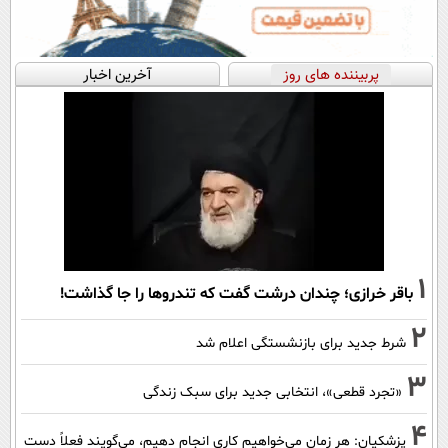
پربیننده های روز
آخرین اخبار
1
باقر خرازی؛ چندان درشت گفت که تندروها را جا گذاشت!
2
شرط جدید برای بازنشستگی اعلام شد
3
«تجرد قطعی»، انتخابی جدید برای سبک زندگی
4
پزشکیان: هر زمان می‌خواهیم کاری انجام دهیم، می‌گویند فعلاً دست