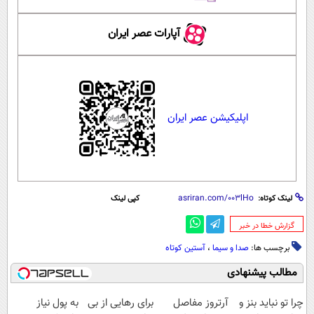
آپارات عصر ایران
اپلیکیشن عصر ایران
لینک کوتاه:
کپی لینک
‌گزارش خطا در خبر
برچسب ها:
صدا و سیما
،
آستین کوتاه
مطالب پیشنهادی
چرا تو نباید بنز و
آرتروز مفاصل
برای رهایی از بی
به پول نیاز