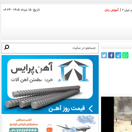
تاریخ:
۱۵ مرداد ۱۴۰۵ - ۰۶:۲۴
ایران 2
آموزش زبان