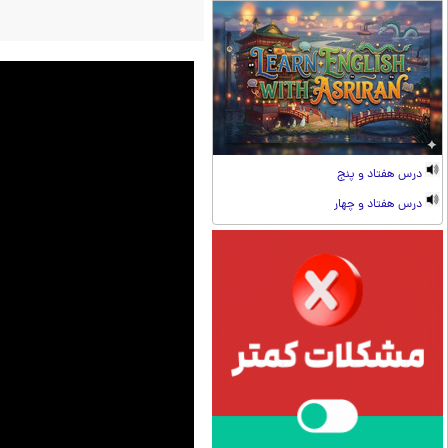
درس هفتاد و پنج
درس هفتاد و چهار