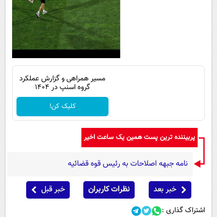
مسیر همراهی و گزارش عملکرد
گروه اسنپ در ۱۴۰۴
کلیک کن!
پربیننده ترین پست همین یک ساعت اخیر
نامه جبهه اصلاحات به رئیس قوه قضائیه
خبر بعد
نظرات کاربران
خبر قبل
اشتراک گذاری :