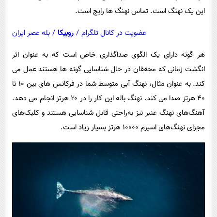
این یک نهنگ است. تماس نهنگ ها رایج است.
عضویت در کانال تلگرام
/
روبیکا
/
بله عصر ایران
هر گونه دارای یک الگوی صداگذاری خاص است که به عنوان اثر
انگشت زمانی که محققان در حال شناسایی گونه ها هستند عمل می
کند. به عنوان مثال، نهنگ آبی متوسط شما در فرکانس های بین ۱۰ تا
۴۰ هرتز صدا می کند. نهنگ باله این کار را در ۲۰ هرتز انجام می دهد.
آهنگ‌های نهنگ عنبر نیز به‌راحتی قابل شناسایی هستند و کلیک‌های
مجزای نهنگ‌های اسپرم ۱۰۰۰۰ هرتز بسیار زیاد است.