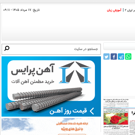
تاریخ:
۱۷ مرداد ۱۴۰۵ - ۰۹:۱۱
ایران 2
آموزش زبان