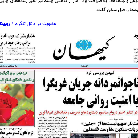
 رسانه‌ها» به صراحت و با آمار از کاهش چشم‌گیر تأثیر رسانه‌های چاپی و
شیوه‌های قبل سخن گفت.
عضویت در کانال تلگرام
/
روبیکا