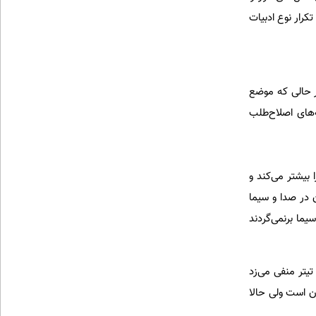
کرار نوع ادبیات
ر حالی که موضع
‌های اصلاح‌طلب
واره‌ای را بیشتر می‌کند و
ن در صدا و سیما
سیما برنمی‌گردند
تیتر منفی می‌زد
ان است ولی حالا