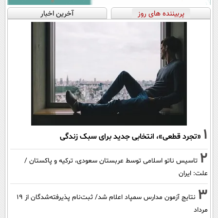
پربیننده های روز
آخرین اخبار
1
«تجرد قطعی»، انتخابی جدید برای سبک زندگی
2
تاسیس ناتو اسلامی توسط عربستان سعودی، ترکیه و پاکستان /
علت: ایران
3
نتایج آزمون مدارس سمپاد اعلام شد/ ثبت‌نام پذیرفته‌شدگان از ۱۹
مرداد