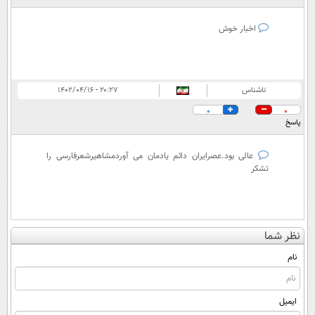
اخبار خوش
ناشناس
۲۰:۲۷ - ۱۴۰۲/۰۴/۱۶
0
0
پاسخ
عالی بود.عصرایران دائم یادمان می آوردمشاهیرشعرفارسی را
تشکر
نظر شما
نام
ایمیل