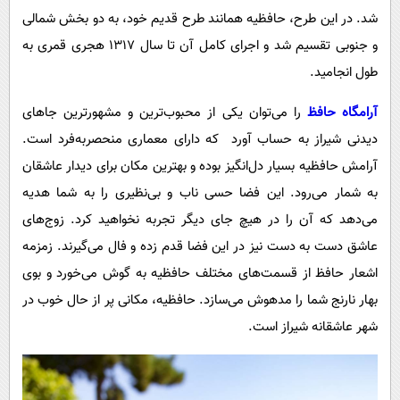
شد. در این طرح، حافظیه همانند طرح قدیم خود، به دو بخش شمالی
و جنوبی تقسیم شد و اجرای کامل آن تا سال ۱۳۱۷ هجری قمری به
طول انجامید.
آرامگاه حافظ
را می‌توان یکی از محبوب‌ترین و مشهورترین جاهای
دیدنی شیراز به حساب آورد که دارای معماری منحصربه‌فرد است.
آرامش حافظیه بسیار دل‌انگیز بوده و بهترین مکان برای دیدار عاشقان
به شمار می‌رود. این فضا حسی ناب و بی‌نظیری را به شما هدیه
می‌دهد که آن را در هیچ جای دیگر تجربه نخواهید کرد. زوج‌های
عاشق دست به دست نیز در این فضا قدم زده و فال می‌گیرند. زمزمه
اشعار حافظ از قسمت‌های مختلف حافظیه به گوش می‌خورد و بوی
بهار نارنج شما را مدهوش می‌سازد. حافظیه، مکانی پر از حال خوب در
شهر عاشقانه شیراز است.