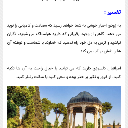
تفسیر :
به زودی اخبار خوشی به شما خواهد رسید که سعادت و کامیابی را نوید
می دهد. گاهی از وجود رقیبانی که دارید هراسناک می شوید، نگران
نباشید و ترس به دل خود راه ندهید که خداوند با شماست و توطئه آن
ها را نقش بر آب می کند.
اطرافیان دلسوزی دارید که می توانید با خیال راحت به آن ها تکیه
کنید. از غرور و تکبر بر حذر بوده و سعی کنید با متانت رفتار کنید.