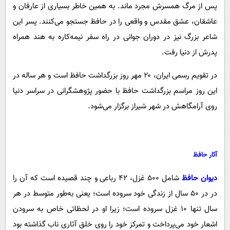
پس از مرگ همسرش مجرد ماند. به همین خاطر بسیاری از عارفان و
عاشقان، عشق مقدس و واقعی را در حافظ جستجو می‌کنند. پسر این
شاعر بزرگ نیز در دوران جوانی در راه سفر نیمه‌کاره به هند همراه
پدرش از دنیا رفت.
در تقویم رسمی ایران، ۲۰ مهر روز بزرگداشت حافظ است و هر ساله در
این روز مراسم بزرگداشت حافظ با حضور پژوهشگرانی در سراسر دنیا
روی آرامگاهش در شهر شیراز برگزار می‌شود.
آثار حافظ
دیوان حافظ
شامل ۵۰۰ غزل، ۴۲ رباعی و چند قصیده است که آن را
در در ۵۰ سال از زندگی خود سروده است؛ یعنی به‌طور متوسط در هر
سال تنها ۱۰ غزل سروده است؛ زیرا او در لحظاتی خاص به سرودن
اشعار خود می‌پرداخت و تمرکز خود را روی خلق آثاری ناب گذاشته بود