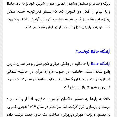
بزرگ و شاعر و سخنور مشهور آلمانی، دیوان شرقی خود را به نام حافظ
و با الهام از افکار وی تدوین کرد که بسیار قابل‌توجه است. سخن
پردازی این شاعر بزرگ به شیوه خواجوی کرمانی گرایش داشته و شهرت
اصلی او به سراییدن غزل‌های بسیار زیبایش منوط می‌شود.
آرامگاه حافظ کجاست؟
آرامگاه حافظ
یا حافظیه در بخش مرکزی شهر شیراز و در استان فارس
واقع شده است. حافظیه در جنوب دروازه قرآن در حاشیه شمالی
شیراز و در ابتدای خیابان گلستان قرار دارد. حافظ در سال ۷۹۲ هجری
قمری در شهر شیراز از دنیا رفت.
حافظیه بارها به دستور حاکمان تیموری، صفوی، افشار و زند مورد
مرمت و بازسازی قرار گرفت؛ اما سرانجام در سال ۱۳۱۴ هجری قمری،
به دستور وزرات آموزش‌وپرورش، ساخت یک بنای جدید ترتیب داده