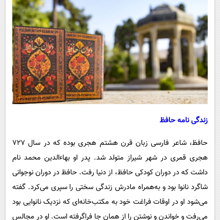
زندگی نامه حافظ
حافظ، شاعر فارسی زبان قرن هشتم هجری بوده که در سال ۷۲۷
هجری قمری در شهر شیراز متولد شد. پدر او بهاءالدین محمد نام
داشت که در دوران کودکی حافظ، از دنیا رفت. حافظ در دوران نوجوانی
شاگرد نانوا بود و به‌همراه مادرش زندگی سختی را سپری می‌کرد. گفته
می‌شود او در اوقات فراغت خود به مکتب‌خانه‌ای که نزدیک نانوایی بود
می‌رفت و خواندن و نوشتن را از همان جا فراگرفته است. او در مجالس