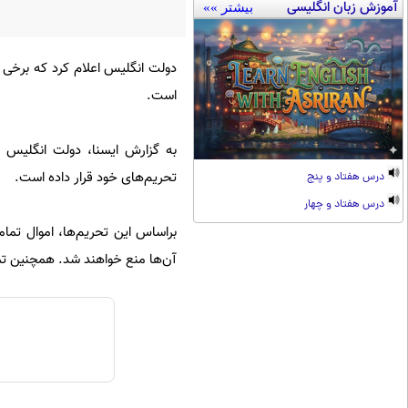
آموزش زبان انگلیسی
بیشتر »»
دولت انگلیس اعلام کرد که برخی م
است.
تحریم‌های خود قرار داده است.
درس هفتاد و پنج
درس هفتاد و چهار
براساس این تحریم‌ها، اموال تما
آن‌ها منع خواهند شد. همچنین تم