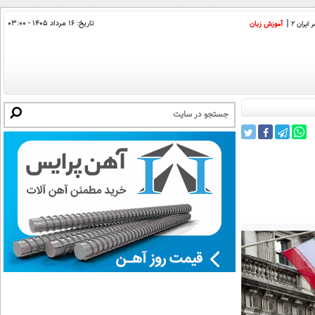
تاریخ:
۱۶ مرداد ۱۴۰۵ - ۰۳:۰۰
ایران 2
آموزش زبان