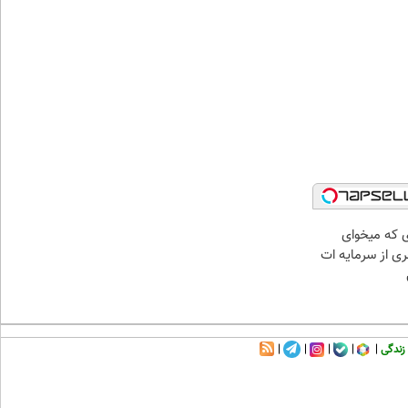
ای که میخوای
ری از سرمایه ات
زندگی