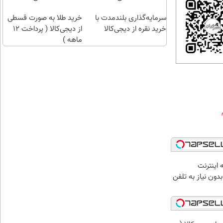
سرمایه‌گذاری بلندمدت با
خرید طلا به صورت قسطی
خرید نقره از دیجی‌کالا
از دیجی‌کالا ( پرداخت 12
ماهه )
سطه اینترنت
دون نیاز به تلفن