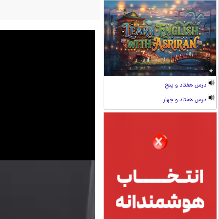
درس هفتاد و پنج
درس هفتاد و چهار