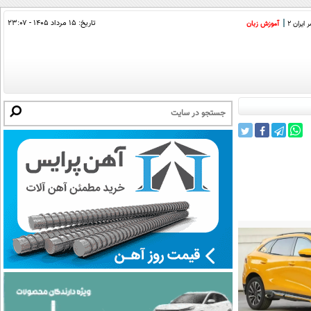
تاریخ:
۱۵ مرداد ۱۴۰۵ - ۲۳:۰۷
ایران 2
آموزش زبان