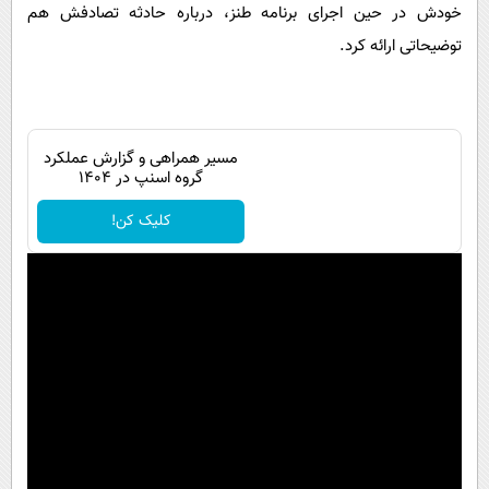
خودش در حین اجرای برنامه طنز، درباره حادثه تصادفش هم
توضیحاتی ارائه کرد.
مسیر همراهی و گزارش عملکرد
گروه اسنپ در ۱۴۰۴
کلیک کن!