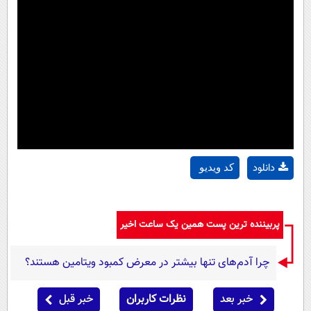
دانلود
کد ویدیو
پربیننده ترین پست همین یک ساعت اخیر
چرا آدم‌های تنها بیشتر در معرض کمبود ویتامین هستند؟
خبر بعد
نظرات کاربران
خبر قبل