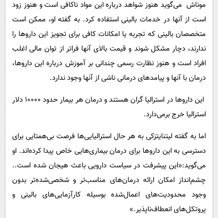
موناش می‌گوید هنوز شواهد درباره این مواد ناکافی است و هنوز زود
است از آنها در خدمات بالینی استفاده کرد. به گفته او، ممکن است
متخصصان بالینی که تجربه یا امکانات کافی برای تجویز این داروها را
ندارند، دچار مشکل شوند و قیمت بالای آنها فراتر از توان مالی اغلب
افراد است و هنوز نظارت رسمی چندانی بر آموزش درباره این داروها،
درمان با آنها و پیامدهای درمانی ناشی از آنها وجود ندارد.
این داروها در استرالیا گران هستند و درمان هر بیمار حدود ۱۰۰۰۰ دلار
استرالیا خرج برمی‌دارد.
اما به گفته لیتنایتزکی به هر حال استرالیایی‌ها فرصت بی‌همتایی برای
دسترسی به این داروها برای درمان بیماری‌هایی خاص پیدا کرده‌اند. او
می‌گوید:«این پیشرفت در سیاست دارویی باعث هیجان شده است..
چشم‌انداز امکان ارائه درمان‌های مناسب‌تر و شخصی‌شده‌تر بدون
وجود محدودیت‌های اعمال‌شده بوسیله کارآزمایی‌های بالینی و
پروتکل‌های انعطاف‌ناپذیر.»