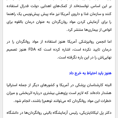
بر این اساس توانسته‌اند از کمک‌های اهدایی دولت فدرال استفاده
کنند و سازمان غذا و داروی آمریکا نیز ماه پیش پیش‌نویس یک راهنما
را برای آزمایش کردن مواد روان‌گردان به عنوان درمان بالقوه برای
انواعی از بیماری‌ها منتشر کرد.
اما انجمن روانپزشکی آمریکا هنوز استفاده از مواد روانگردان را در
درمان تایید نکرده است، اشاره کرده است که FDA هنوز تصمیم
نهایی‌اش را در این باره نگرفته است.
هنوز باید احتیاط به خرج داد
البته کارشناسان پزشکی در آمریکا و کشورهای دیگر از جمله استرالیا
هشدار داده‌اند که لازم است پژوهش بیشتری درباره اثربخشی و میزان
خطرات این مواد روانگردان که می‌توانند توهم‌زا باشند، انجام شود.
دکتر پل لیکانایتزیکی، رئیس آزمایشگاه بالینی روانگردان‌ها در دانشگاه