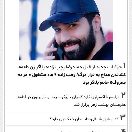
1
جزئیات جدید از قتل حمیدرضا رجب زاده: بلاگر زن طعمه
کشاندن مداح به قرار مرگ/ رجب زاده 6 ماه مشغول «امر به
معروف» خانم بلاگر بود
2
مراسم خاکسپاری کاوه کاویان بازیگر سینما و تلویزیون در قطعه
هنرمندان بهشت زهرا برگزار شد
3
کدام شهر شمالی، تابستان خنک‌تری دارد؟