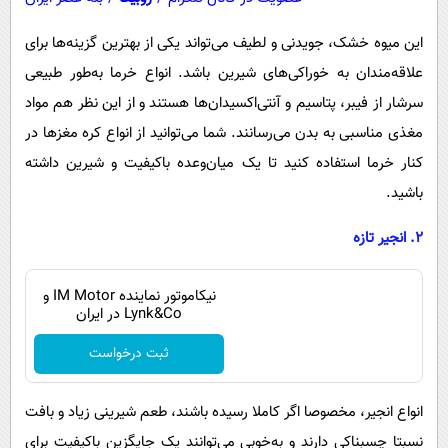
این میوه خشک، جویدنی و لطیف می‌تواند یکی از بهترین گزینه‌ها برای
علاقه‌مندان به خوراکی‌های شیرین باشد. انواع خرما به‌طور طبیعی
سرشار از فیبر، پتاسیم و آنتی‌اکسیدان‌ها هستند و از این نظر هم مواد
مغذی مناسبی به بدن می‌رسانند. شما می‌توانید از انواع کره مغز‌ها در
کنار خرما استفاده کنید تا یک میان‌وعده باکیفیت و شیرین داشته
باشید.
۲. انجیر تازه
نیکاموتور نماینده IM Motor و
Lynk&Co در ایران
ثبت درخواست
انواع انجیر، مخصوصا اگر کاملا رسیده باشند، طعم شیرینی زیاد و بافت
نسبتا چسبناکی دارند و به‌خوبی می‌توانند یک جایگزین باکیفیت برای