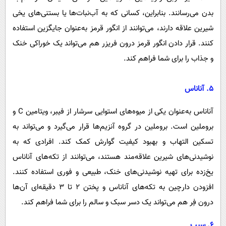
بدن می‌رسانند. بنابراین، کسانی که به آب‌نبات‌ها یا بستنی‌های یخی
شیرین علاقه دارند، می‌توانند از انگور قرمز به‌عنوان جایگزین استفاده
کنند. قرار دادن انگور قرمز درون فریزر هم می‌تواند یک خوراکی خنک
و جذاب را برای شما فراهم کند.
۵. آناناس
آناناس به‌عنوان یکی از میوه‌های استوایی سرشار از فیبر، ویتامین C و
بروملین است. بروملین در گروه آنزیم‌ها قرار می‌گیرد و می‌تواند به
تسکین التهاب و بهبود کیفیت گوارش کمک کند. افرادی که به
نوشیدنی‌های شیرین علاقه‌مند هستند، می‌توانند از تکه‌های آناناس
یخ‌زده برای تهیه نوشیدنی‌های خنک، طبیعی و فوری استفاده کنند.
افزودن دارچین به تکه‌های آناناس و پختن ۲ تا ۳ دقیقه‌ای آن‌ها
درون فِر هم می‌تواند یک دسر سبک و سالم را برای شما فراهم کند.
۶. سیب