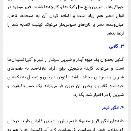
خوراکی‌های شیرین رایج مثل کیک‌ها و کلوچه‌ها باشند. فیبر موجود در
انواع انجیر هم زیاد است و اضافه کردن آن به صبحانه، ناهار،
میان‌وعده، دسر یا نان‌های سبوس‌دار می‌تواند کیفیت تغذیه شما را
ارتقا بدهد.
۳. گلابی
گلابی به‌عنوان یک میوه آبدار و شیرین سرشار از فیبر و آنتی‌اکسیدان‌ها
است و می‌تواند گزینه باکیفیتی برای افراد علاقه‌مند به طعم‌های
شیرین و دسر‌های مختلف باشد. افزودن دارچین و زنجبیل به تکه‌های
خردشده گلابی و پختن آن درون فر می‌تواند یک دسر باکیفیت و
شیرین را در اختیار شما بگذارد.
۴. انگور قرمز
دانه‌های انگور قرمز معمولا طعم ترش و شیرین غلیظی دارند، درحالی
که مقادیر خوبی از ویتامین C، ویتامین K و آنتی‌اکسیدان‌ها را هم به