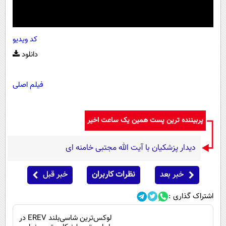
کد ویدیو
دانلود
فیلم اصلی
پربیننده ترین پست همین یک ساعت اخیر
دیدار پزشکیان با آیت الله مجتبی خامنه ای
خبر بعد
نظرات کاربران
خبر قبل
اشتراک گذاری :
لوکس‌ترین شاسی‌بلند EREV در