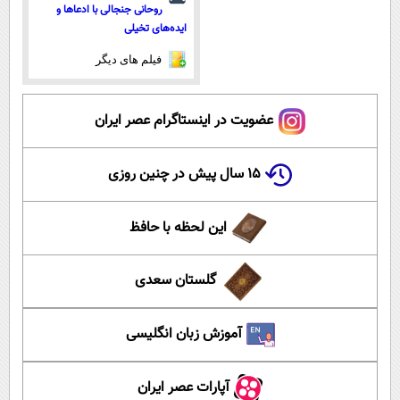
روحانی جنجالی با ادعاها و
ایده‌های تخیلی
فیلم های دیگر
عضویت در اینستاگرام عصر ایران
۱۵ سال پیش در چنین روزی
این لحظه با حافظ
گلستان سعدی
آموزش زبان انگلیسی
آپارات عصر ایران