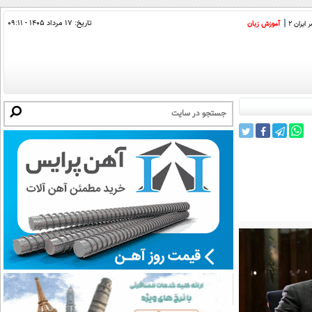
تاریخ:
۱۷ مرداد ۱۴۰۵ - ۰۹:۱۱
ایران 2
آموزش زبان