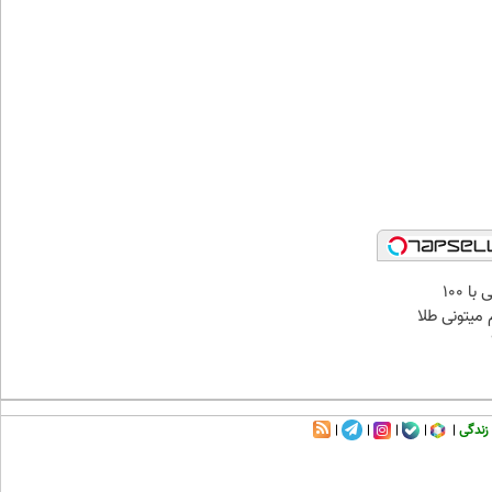
میدونستی حتی با ۱۰۰
میتونی طلا
زندگی