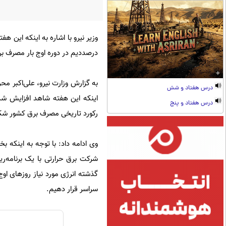
وزیر نیرو با اشاره به اینکه این
درصددیم در دوره اوج بار مصرف برق
به گزارش وزارت نیرو، علی‌اکبر مح
درس هفتاد و شش
اینکه این هفته شاهد افزایش شد
درس هفتاد و پنج
رکورد تاریخی مصرف برق کشور ش
وی ادامه داد: با توجه به اینکه 
شرکت برق حرارتی با یک برنامه‌ر
گذشته انرژی مورد نیاز روزهای او
سراسر قرار دهیم.