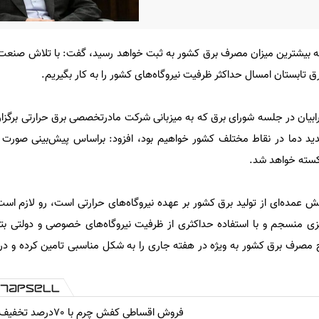
 هفته بیشترین میزان مصرف برق کشور به ثبت خواهد رسید، گفت: با تلاش صنعت
 تابستان امسال حداکثر ظرفیت نیروگاه‌های کشور را به کار بگیریم.
رابیان در جلسه شورای برق که به میزبانی شرکت مادرتخصصی برق حرارتی برگزار 
ید دما در نقاط مختلف کشور خواهیم بود، افزود: براساس پیش‌بینی صورت 
کسته خواهد شد.
بخش عمده‌ای از تولید برق کشور بر عهده نیروگاه‌های حرارتی است، رو لازم ا
یزی منسجم و با استفاده حداکثری از ظرفیت نیروگاه‌های خصوصی و دولتی بت
ج مصرف برق کشور به ویژه در هفته جاری را به شکل مناسبی تامین کرده و در 
فروش اقساطی کفش چرم با 70درصد تخفیف