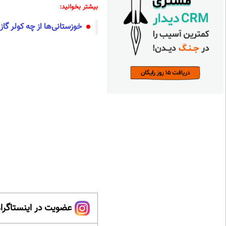
بیشتر بخوانید:
خوزستانی‌ها از چه کولر گاز
عضویت در اینستاگرام