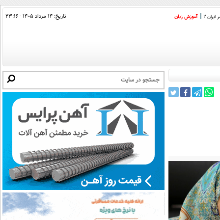
تاریخ:
۱۴ مرداد ۱۴۰۵ - ۲۳:۱۶
ایران 2
آموزش زبان