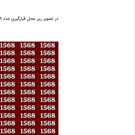
در تصویر زیر محل قرارگیری عدد 1598 مشخص شده است.