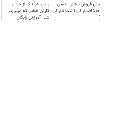
برای فروش بیشتر، همین
چند
ویدیو هولناک از جوان
حالا اقدام کن ( ثبت نام کن
کلیک)
کارتن خوابی که میلیاردر
)
شد. آموزش رایگان