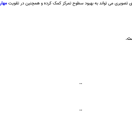
 تصویری می تواند به بهبود سطوح تمرکز کمک کرده و همچنین در تقویت
مهار
ست.
..
..