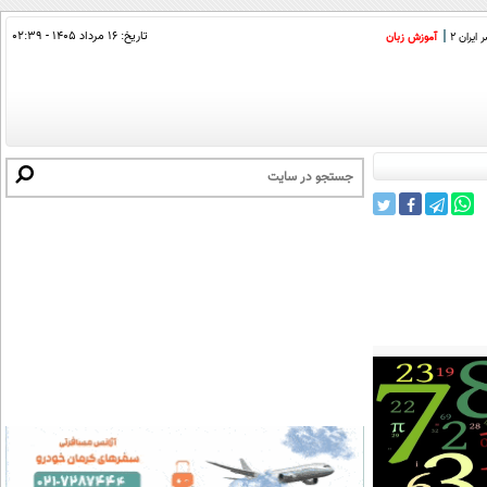
تاریخ:
۱۶ مرداد ۱۴۰۵ - ۰۲:۳۹
ایران 2
آموزش زبان