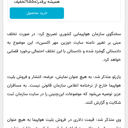
همیشه پرقدرته55%تخفیف
خرید محصول
سخنگوی سازمان هواپیمایی کشوری تصریح کرد: در صورت تخلف
مبنی بر تغییر دامنه سایت «وزین مهر اکسین»، این موضوع به
دادستانی گوشزد شده و دادستانی با این تخلف احتمالی برخورد قضایی
خواهد کرد.
یازرلو متذکر شد: به هیچ عنوان نمایش، عرضه، انتشار و فروش بلیت
هواپیما خارج از نرخنامه اعلامی سازمان قانونی نیست. به مسافران
عزیز توصیه می‌شود که موضوعات این‌چنینی را در سایت سازمان ثبت
شکایت و گزارش کنند.
وی متذکر شد: قیمت دلاری در فروش بلیت هواپیما به هیچ عنوان