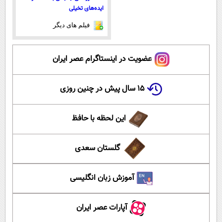
ایده‌های تخیلی
فیلم های دیگر
عضویت در اینستاگرام عصر ایران
۱۵ سال پیش در چنین روزی
این لحظه با حافظ
گلستان سعدی
آموزش زبان انگلیسی
آپارات عصر ایران