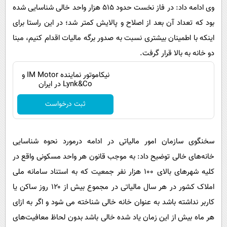
وی ادامه داد: در فاز نخست حدود ۵۱۵ هزار واحد خالی شناسایی شده
بود که تعداد آن بعد از اصلاح و پالایش کمتر شد؛ در این راستا برای
اینکه با اطمینان بیشتری نسبت به صدور برگه مالیات اقدام کنیم، مبنا
دو خانه به بالا قرار گرفت.
نیکاموتور نماینده IM Motor و
Lynk&Co در ایران
ثبت درخواست
سخنگوی سازمان امور مالیاتی در ادامه درمورد نحوه شناسایی
خانه‌های خالی توضیح داد: به موجب قانون هر واحد مسکونی واقع در
کلیه شهرهای بالای ۱۰۰ هزار نفر جمعیت که به استناد سامانه ملی
املاک کشور در هر سال مالیاتی در مجموع بیش از ۱۲۰ روز ساکن یا
کاربر نداشته باشد به عنوان خانه خالی شناخته می شود و اگر به ازای
هر ماه بیش از این زمان یاد شده خالی باشد بدون لحاظ معافیت‌های