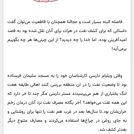
فاصله البته بسیار است و عجالتا همچنان با قاطعیت می‌توان گفت
داستانی که برای کشف نفت در هرات برای آنان نقل شده بود به قصد
امیدآفرینی بوده. اما خدا را چه دیدید؟ از این چینی‌ها هر چه بگوییم
برمی‌آید!
وقتی ویلیام دارسی کارشناسان خود را به مسجد سلیمان فرستاده
بود تا وضعیت نفت را در ان منطقه بررسی کنند اهالی طایفه هفت
لنگ بختیاری از هم می‌پرسیدند مستر دارسی مگر چند تا خر دارد که
این همه نفت می‌خواهد؟ آخر یگانه مصرف نفت نزد آنان درمان زخم
خران‌شان بود.تا سال‌ها بعد در غرب هم نفت را تنها برای روشنایی و
به جای روغن در چراغ‌ها استفاده می‌کردند و مصارف متنوع دیگر
بعدتر کشف شد.