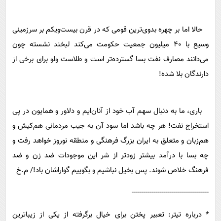
حالا اما بر چهره بدوی‌ترین قومی که در قرن بیست‌و‌یکم بر سرزمینی
وسیع با 40 میلیون جمعیت حکومت می‌کند لبخند نشسته چون
می‌دانند مصارف نفت بسا گسترده‌تر است و طلاست ولو برای برخی از
دارندگان بلا شده!
باری، ما به دنبال سهم آب خود از آنان‌ایم و دلاور و همایون در پی
استخراج نفت! هر چه باشد اما سود آن به جیب مردمانی هم‌کیش و
هم‌زبان و متعلق به ایران بزرگ فرهنگی و منطقه نوروز خواهد رفت و
چه بسا با درآمد بیشتر زودتر از شر این موجودات ضد زن و ضد
فرهنگ خلاص شوند. پس بخیل نباشیم و بگوییم گواراشان باد!/ م.خ
---------------------------------------
* درباره تیتر: تعبیر پختن برای خیال برگرفته از یکی از زیباترین