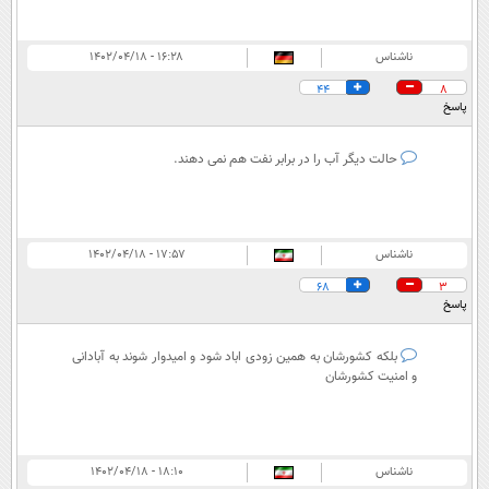
ناشناس
۱۶:۲۸ - ۱۴۰۲/۰۴/۱۸
44
8
پاسخ
حالت دیگر آب را در برابر نفت هم نمی دهند.
ناشناس
۱۷:۵۷ - ۱۴۰۲/۰۴/۱۸
68
3
پاسخ
بلکه کشورشان به همین زودی اباد شود و امیدوار شوند به آبادانی
و امنیت کشورشان
ناشناس
۱۸:۱۰ - ۱۴۰۲/۰۴/۱۸