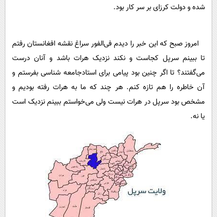
شده و دولت کرزای بر سر کار بود.
امروز صبح که این خبر را دیدم فی‌الفور سراغ نقشه افغانستان رفتم
تا ببینم سرپل کجاست و نکند نزدیک هرات باشد و آنان درست
می‌گفتند؟ تا اگر چنین بود پیامی برای استادجامعه شناسی بفرستم و
آن خاطره را هم تازه کنم. هر چند که ما به هرات رفته بودیم و
مشخص بود سرپل در هرات نیست ولی می‌خواستم ببینم نزدیک است
یا نه.