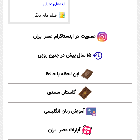
ایده‌های تخیلی
فیلم های دیگر
عضویت در اینستاگرام عصر ایران
۱۵ سال پیش در چنین روزی
این لحظه با حافظ
گلستان سعدی
آموزش زبان انگلیسی
آپارات عصر ایران