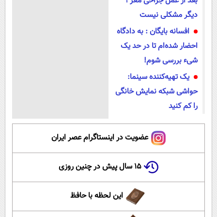
بعد از عمل جراحی مغز ؛
دیگر مشکلی نیست
افسانه بایگان : به دادگاه
احضار شده‌ام تا در حد یک
شیء بررسی شوم!
یک تهیه‌کننده سینما:
حواشی شبکه نمایش خانگی
را کم کنید
عضویت در اینستاگرام عصر ایران
۱۵ سال پیش در چنین روزی
این لحظه با حافظ