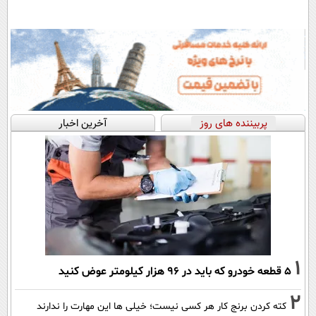
پربیننده های روز
آخرین اخبار
1
۵ قطعه خودرو که باید در ۹۶ هزار کیلومتر عوض کنید
2
کته کردن برنج کار هر کسی نیست؛ خیلی ها این مهارت را ندارند