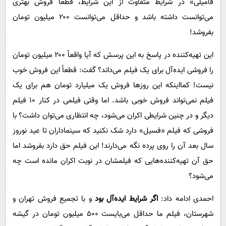
فامیلی» در شرایط متفاوت از این شرایط، قطعاً فروش بهتری
می‌توانست داشته باشد و حداقل می‌توانست ۲۰۰ میلیون تومان
بفروشد!
این تهیه‌کننده در پاسخ به این پرسش که آیا واقعاً ۲۰۰ میلیون تومان
را فروشی ایده‌آل برای یک فیلم می‌داند؟ گفت: قطعاً این فروش خوب
نیست! کمااینکه این روزها فروش یک میلیارد تومان هم برای یک
فیلم نمی‌تواند فروش خوبی باشد. اما وقتی فیلمی در کنار ۱۰ فیلم
دیگر و در چنین شرایطی اکران می‌شود، چه انتظاری می‌توان داشت؟ با
فروشی که فیلم «فسیل» دارد شک نکنید که سینماداران تا عید نوروز
سال بعد آن را روی پرده نگه می‌دارند! این فیلم حق دارد بفروشد اما
حق آن تهیه‌کننده‌هایی که فیلمشان در نوبت اکران مانده است چه
می‌شود؟
احمدی ادامه داد:
اگر شرایط ایده‌آل بود
و با تجمیع فروش تهران و
شهرستان، فیلم ما حداقل می‌بایست ۵۰۰ میلیون تومان در گیشه