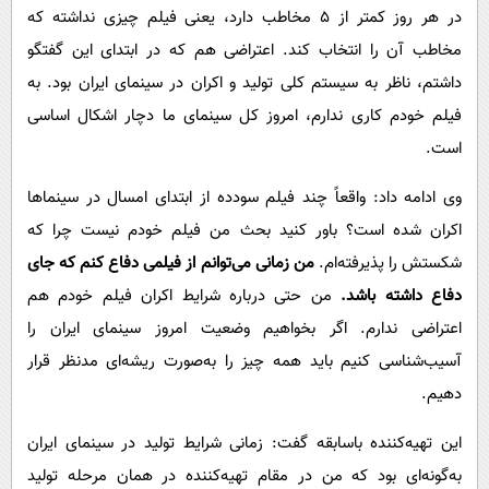
در هر روز کمتر از ۵ مخاطب دارد، یعنی فیلم چیزی نداشته که
مخاطب آن را انتخاب کند. اعتراضی هم که در ابتدای این گفتگو
داشتم، ناظر به سیستم کلی تولید و اکران در سینمای ایران بود. به
فیلم خودم کاری ندارم، امروز کل سینمای ما دچار اشکال اساسی
است.
وی ادامه داد: واقعاً چند فیلم سودده از ابتدای امسال در سینماها
اکران شده است؟ باور کنید بحث من فیلم خودم نیست چرا که
شکستش را پذیرفته‌ام.
من زمانی می‌توانم از فیلمی دفاع کنم که جای
دفاع داشته باشد.
من حتی درباره شرایط اکران فیلم خودم هم
اعتراضی ندارم. اگر بخواهیم وضعیت امروز سینمای ایران را
آسیب‌شناسی کنیم باید همه چیز را به‌صورت ریشه‌ای مدنظر قرار
دهیم.
این تهیه‌کننده باسابقه گفت: زمانی شرایط تولید در سینمای ایران
به‌گونه‌ای بود که من در مقام تهیه‌کننده در همان مرحله تولید