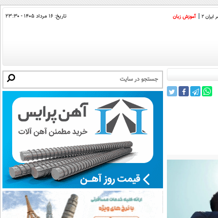
تاریخ:
۱۶ مرداد ۱۴۰۵ - ۲۳:۳۰
ایران 2
آموزش زبان