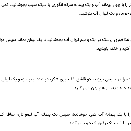
را با چهار پیمانه آب و یک پیمانه سرکه انگوری یا سرکه سیب بجوشانید، کمی ا
رده و یک لیوان آب بنوشید.
شق غذاخوری زرشک در یک و نیم لیوان آب بجوشانید تا یک لیوان بماند سپس موا
کنید و خنک بنوشید.
را در جایخی بریزید، دو قاشق غذاخوری شکر، دو عدد لیمو تازه و یک لیوان آب
اخته و بعد از هم زدن میل کنید.
را با یک پیمانه آب کمی جوشانده، سپس یک پیمانه آب لیمو تازه اضافه کنی
 با آب خنک رقیق کرده و میل کنید.