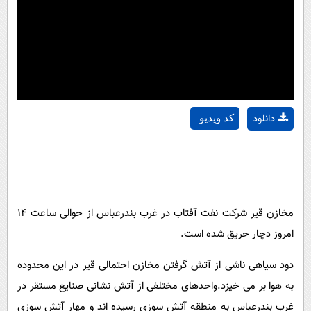
دانلود
کد ویدیو
مخازن قیر شرکت نفت آفتاب در غرب بندرعباس از حوالی ساعت ۱۴
امروز دچار حریق شده است.
دود سیاهی ناشی از آتش گرفتن مخازن احتمالی قیر در این محدوده
به هوا بر می خیزد.واحدهای مختلفی از آتش نشانی صنایع مستقر در
غرب بندرعباس به منطقه آتش سوزی رسیده اند و مهار آتش سوزی