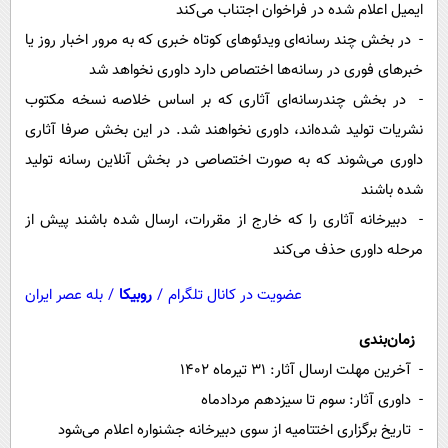
ایمیل اعلام شده در فراخوان اجتناب می‌کند
- در بخش چند رسانه‌ای ویدئوهای کوتاه خبری که به مرور اخبار روز یا
خبرهای فوری در رسانه‌ها اختصاص دارد داوری نخواهد شد
- در بخش چندرسانه‌ای آثاری که بر اساس خلاصه نسخه مکتوب
نشریات تولید شده‌اند، داوری نخواهند شد. در این بخش صرفا آثاری
داوری می‌شوند که به صورت اختصاصی در بخش آنلاین رسانه تولید
شده باشند
- دبیرخانه آثاری را که خارج از مقررات، ارسال شده باشند پیش از
مرحله داوری حذف می‌کند
عضویت در کانال تلگرام
/
روبیکا
/
بله عصر ایران
زمان‌بندی
- آخرین مهلت ارسال آثار: ۳۱ تیرماه ۱۴۰۲
- داوری آثار: سوم تا سیزدهم مردادماه
- تاریخ برگزاری اختتامیه از سوی دبیرخانه جشنواره اعلام می‌شود