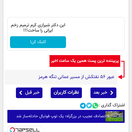
این دکتر شیرازی کرم ترمیم زخم
ایرانی را ساخت!!!
کلیک کن!
پربیننده ترین پست همین یک ساعت اخیر
عبور ۵۶ نفتکش از مسیر عمانی تنگه هرمز
خبر بعد
نظرات کاربران
خبر قبل
اشتراک گذاری :
تصادف عجیب در بزرگراه؛ یک توپ فوتبال حادثه‌ساز شد