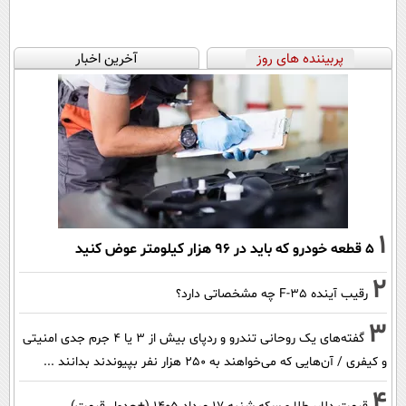
پربیننده های روز
آخرین اخبار
1
۵ قطعه خودرو که باید در ۹۶ هزار کیلومتر عوض کنید
2
رقیب آینده F-35 چه مشخصاتی دارد؟
3
گفته‌های یک روحانی تندرو و ردپای بیش از ۳ یا ۴ جرم جدی امنیتی
و کیفری / آن‌هایی که می‌خواهند به ۲۵۰ هزار نفر بپیوندند بدانند ...
4