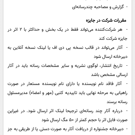
- گزارش و مصاحبه چندرسانه‌ای
مقررات شرکت در جایزه
- هر شرکت‌کننده می‌تواند فقط در یک بخش و حداکثر با ۲ اثر در
جایزه شرکت کند
- آثار می‌تواند در قالب نسخه پی دی اف یا لینک نسخه آنلاین به
دبیرخانه ارسال شود
- تاریخ انتشار، لوگوی نشریه و سایر مشخصات رسانه باید در آثار
ارسالی مشخص باشد
- آثار فاقد نام نویسنده یا دارای نام نویسنده مستعار در صورت
راهیابی به مرحله نهایی باید تاییدیه کتبی (مهر و امضاء) مدیرمسئول
رسانه برسند
- درباره آثار چند رسانه‌ای ترجیحا لینک اثر ارسال شود. در غیراین
صورت فایل اثر با حجم کمتر از ۵۰ مگ ارسال شود
- دبیرخانه جشنواره از دریافت آثار به صورت دستی یا از طریقی به جز