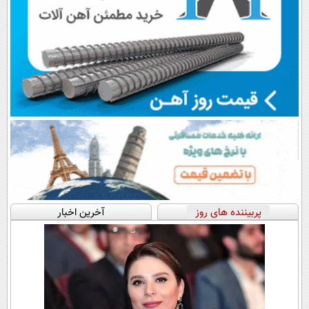
پربیننده های روز
آخرین اخبار