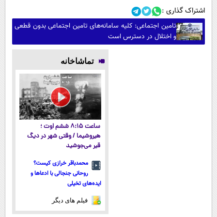
اشتراک گذاری :
تامین اجتماعی: کلیه سامانه‌های تامین اجتماعی بدون قطعی
و اختلال در دسترس است
تماشاخانه
ساعت ۸:۱۵ ششم اوت ؛
هیروشیما / وقتی شهر در دیگ
قیر می‌جوشید
محمدباقر خرازی کیست؟
روحانی جنجالی با ادعاها و
ایده‌های تخیلی
فیلم های دیگر