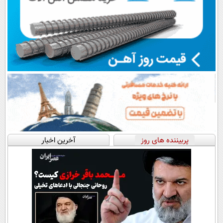
پربیننده های روز
آخرین اخبار