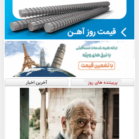
پربیننده های روز
آخرین اخبار