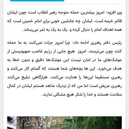
وی افزود: امروز بیشترین حمله متوجه رهبر انقلاب است چون ایشان
قائم خیمه است. ایشان چه جانشین خوبی برای امام خمینی است که
همه اهداف امام را دنبال کرده و یک به یک به ثمر می‌رساند.
رئیس دفتر رهبری ادامه داد: چرا امروز جرات نمی‌کنند به ما حمله
کنند چون می‌ترسند. امروز هیچ جایی از رژیم غاصب صهیونیستی از
موشک‌های ما در امان نیست این موشک‌ها دقیق و بدون خطا به
هدف می‌خورد. این ها بچه‌های شما هستند که گمنام کار می‌کنند و
رهبری مستقیما این‌ها را هدایت می‌کنند. هرازگاهی تبلیغ می‌کنند
رهبری مریض است اما من که از نزدیک شاهد هستم ایشان در کمال
سلامت هستند و خدا را شکر هیچ مشکلی ندارند.