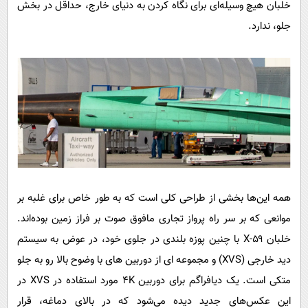
خلبان هیچ وسیله‌ای برای نگاه کردن به دنیای خارج، حداقل در بخش
جلو، ندارد.
همه این‌ها بخشی از طراحی کلی است که به طور خاص برای غلبه بر
موانعی که بر سر راه پرواز تجاری مافوق صوت بر فراز زمین بوده‌اند.
خلبان X-۵۹ با چنین پوزه بلندی در جلوی خود، در عوض به سیستم
دید خارجی (XVS) و مجموعه ای از دوربین های با وضوح بالا رو به جلو
متکی است. یک دیافراگم برای دوربین ۴K مورد استفاده در XVS در
این عکس‌های جدید دیده می‌شود که در بالای دماغه، قرار