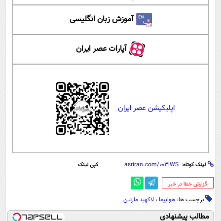
آموزش زبان انگلیسی
آپارات عصر ایران
اپلیکیشن عصر ایران
لینک کوتاه:
کپی لینک
‌گزارش خطا در خبر
برچسب ها:
هواپیما
،
لاکهید مارتین
مطالب پیشنهادی