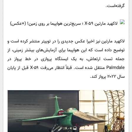
گرفته‌است.
لاکهید مارتین نیز اخیرا عکس جدیدی را در توییتر منتشر کرده‌ است و
توضیح داده‌ است که این هواپیما برای آزمایش‌های بیشتر زمینی، از
جمله تست ارتعاش، به یک ایستگاه پروازی در خط پرواز در
Palmdale منتقل شده است. قبلاً انتظار می‌رفت X-۵۹ قبل از پایان
سال ۲۰۲۲ پرواز کند.