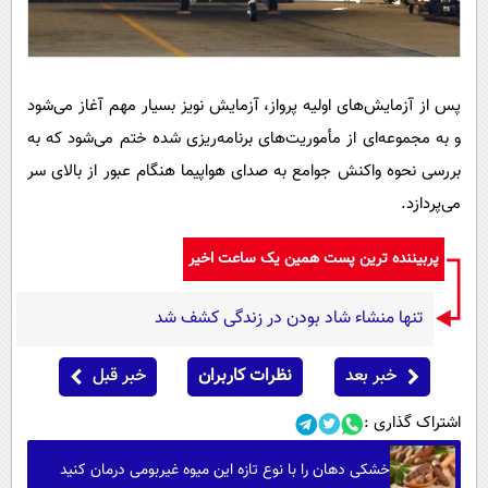
پس از آزمایش‌های اولیه پرواز، آزمایش نویز بسیار مهم آغاز می‌شود
و به مجموعه‌ای از مأموریت‌های برنامه‌ریزی شده ختم می‌شود که به
بررسی نحوه واکنش جوامع به صدای هواپیما هنگام عبور از بالای سر
می‌پردازد.
پربیننده ترین پست همین یک ساعت اخیر
تنها منشاء شاد بودن در زندگی کشف شد
خبر بعد
نظرات کاربران
خبر قبل
اشتراک گذاری :
خشکی دهان را با نوع تازه این میوه غیربومی درمان کنید