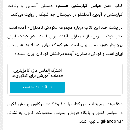
کتاب
«من عباس کیارستمی هستم»
داستان آشنایی و رفاقت
کیارستمی با آیدین آغداشلو در دبیرستان جم قلهک را روایت می‌کند.
در پشت جلد این کتاب درباره مجموعه «کودکی نامداران» آمده است:
«هر کودک ایرانی، از نامداران آینده ایران است. هر کودک ایرانی
پرچم‌دار هویت ملی ایران است. هر کودک ایرانی اعتماد به نفس ملی
ایران است و کودکی نامداران، آینده درخشان کودکان ایران است.»
اشترک الماس ماز: کامل‌ترین
خدمات آموزشی برای کنکوری‌ها
دریافت کد تخفیف
علاقه‌مندان می‌توانند این کتاب را از فروشگاه‌های کانون پرورش فکری
در سراسر کشور و پایگاه فروش اینترنتی محصولات کانون به نشانی
Digikanoon.ir تهیه کنند.