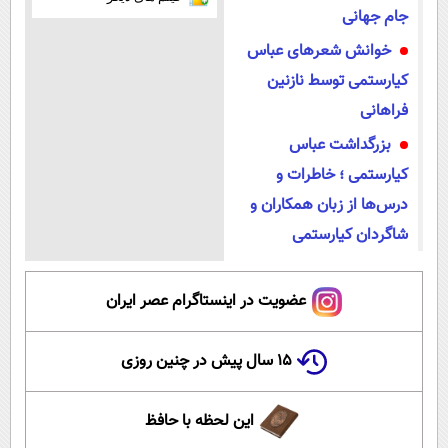
جام جهانی
خوانش شعرهای عباس
کیارستمی‌ توسط نازنین
فراهانی
بزرگداشت عباس
کیارستمی ؛ خاطرات و
درس‌ها از زبان همکاران و
شاگردان کیارستمی
عضویت در اینستاگرام عصر ایران
۱۵ سال پیش در چنین روزی
این لحظه با حافظ