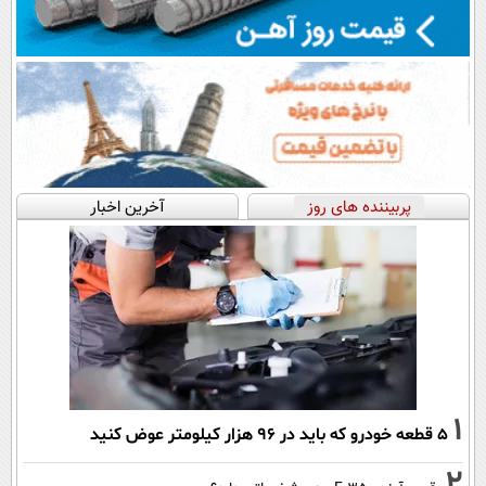
پربیننده های روز
آخرین اخبار
1
۵ قطعه خودرو که باید در ۹۶ هزار کیلومتر عوض کنید
2