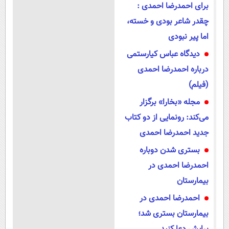
برای احمدرضا احمدی :
چقدر شاعر بودی و خسته،
اما پیر نبودی
دیدگاه عباس کیارستمی
درباره احمدرضا احمدی
(فیلم)
مجله «بخارا» برگزار
می‌کند: رونمایی از دو کتاب
جدید احمدرضا احمدی
بستری شدن دوباره
احمدرضا احمدی در
بیمارستان
احمدرضا احمدی در
بیمارستان بستری شد؛