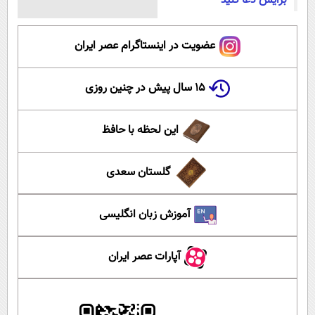
برایش دعا کنید
عضویت در اینستاگرام عصر ایران
۱۵ سال پیش در چنین روزی
این لحظه با حافظ
گلستان سعدی
آموزش زبان انگلیسی
آپارات عصر ایران