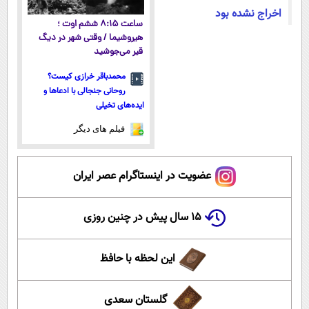
اخراج نشده بود
ساعت ۸:۱۵ ششم اوت ؛
هیروشیما / وقتی شهر در دیگ
قیر می‌جوشید
محمدباقر خرازی کیست؟
روحانی جنجالی با ادعاها و
ایده‌های تخیلی
فیلم های دیگر
عضویت در اینستاگرام عصر ایران
۱۵ سال پیش در چنین روزی
این لحظه با حافظ
گلستان سعدی