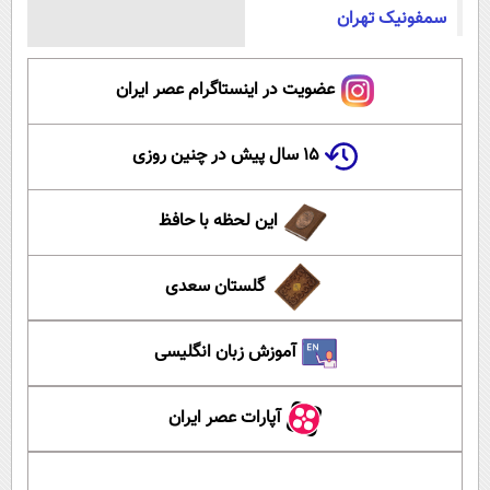
سمفونیک تهران
عضویت در اینستاگرام عصر ایران
۱۵ سال پیش در چنین روزی
این لحظه با حافظ
گلستان سعدی
آموزش زبان انگلیسی
آپارات عصر ایران