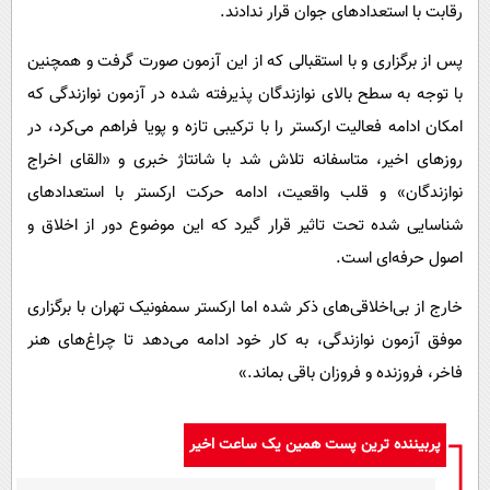
رقابت با استعدادهای جوان قرار ندادند.
پس از برگزاری و با استقبالی که از این آزمون صورت گرفت و همچنین
با توجه به سطح بالای نوازندگان پذیرفته شده در آزمون نوازندگی که
امکان ادامه فعالیت ارکستر را با ترکیبی تازه و پویا فراهم می‌کرد، در
روزهای اخیر، متاسفانه تلاش شد با شانتاژ خبری و «القای اخراج
نوازندگان» و قلب واقعیت، ادامه حرکت ارکستر با استعدادهای
شناسایی شده تحت تاثیر قرار گیرد که این موضوع دور از اخلاق و
اصول حرفه‌ای است.
خارج از بی‌اخلاقی‌های ذکر شده اما ارکستر سمفونیک تهران با برگزاری
موفق آزمون نوازندگی، به کار خود ادامه می‌دهد تا چراغ‌های هنر
فاخر، فروزنده و فروزان باقی بماند.»
پربیننده ترین پست همین یک ساعت اخیر