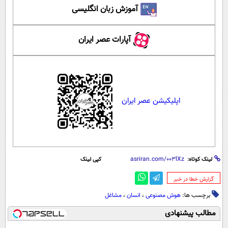
آموزش زبان انگلیسی
آپارات عصر ایران
اپلیکیشن عصر ایران
لینک کوتاه:
کپی لینک
‌گزارش خطا در خبر
برچسب ها:
هوش مصنوعی
،
انسان
،
مشاغل
مطالب پیشنهادی