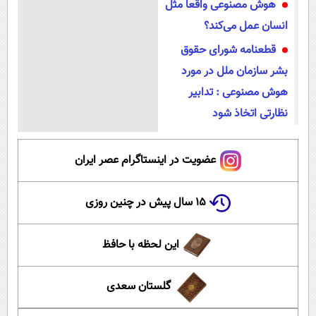
هوش مصنوعی واقعاً مثل
انسان عمل می‌کند؟
قطعنامه شورای حقوق
بشر سازمان ملل در مورد
هوش مصنوعی : تدابیر
نظارتی اتخاذ شود
عضویت در اینستاگرام عصر ایران
۱۵ سال پیش در چنین روزی
این لحظه با حافظ
گلستان سعدی