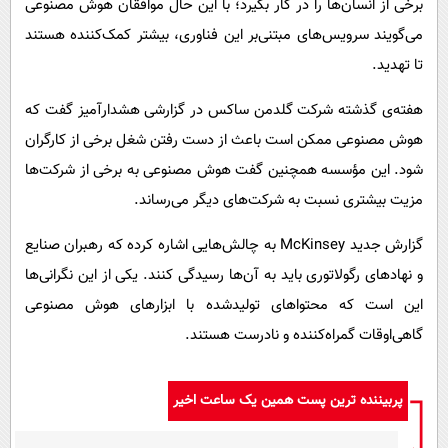
برخی از انسان‌ها را در کار بگیرد؛ با این‌ حال موافقان هوش مصنوعی
می‌گویند سرویس‌های مبتنی‌بر این فناوری، بیشتر کمک‌کننده هستند
تا تهدید.
هفته‌ی گذشته شرکت گلدمن ساکس در گزارشی هشدارآمیز گفت که
هوش مصنوعی ممکن است باعث از دست رفتن شغل برخی از کارگران
شود. این مؤسسه همچنین گفت هوش مصنوعی به برخی از شرکت‌ها
مزیت بیشتری نسبت‌ به شرکت‌های دیگر می‌رساند.
گزارش جدید McKinsey به چالش‌هایی اشاره کرده که رهبران صنایع
و نهادهای رگولاتوری باید به آن‌ها رسیدگی کنند. یکی از این نگرانی‌ها
این است که محتواهای تولیدشده با ابزارهای هوش مصنوعی
گاهی‌اوقات گمراه‌کننده و نادرست هستند.
پربیننده ترین پست همین یک ساعت اخیر