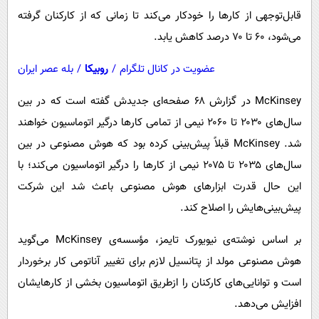
قابل‌توجهی از کارها را خودکار می‌کند تا زمانی که از کارکنان گرفته
می‌شود، ۶۰ تا ۷۰ درصد کاهش یابد.
عضویت در کانال تلگرام
/
روبیکا
/
بله عصر ایران
McKinsey در گزارش ۶۸ صفحه‌ای جدیدش گفته است که در بین
سال‌های ۲۰۳۰ تا ۲۰۶۰ نیمی از تمامی کارها درگیر اتوماسیون خواهند
شد. McKinsey قبلاً پیش‌بینی کرده بود که هوش مصنوعی در بین
سال‌های ۲۰۳۵ تا ۲۰۷۵ نیمی از کارها را درگیر اتوماسیون می‌کند؛ با
این‌ حال قدرت ابزارهای هوش مصنوعی باعث شد این شرکت
پیش‌بینی‌هایش را اصلاح کند.
بر اساس نوشته‌ی نیویورک تایمز، مؤسسه‌ی McKinsey می‌گوید
هوش مصنوعی مولد از پتانسیل لازم برای تغییر آناتومی کار برخوردار
است و توانایی‌های کارکنان را ازطریق اتوماسیون بخشی از کارهایشان
افزایش می‌دهد.