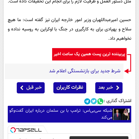
ملل دستور العمل و ظرفیت لازم را برای انجام این تحقیقات داده است.
حسین امیرعبداللهیان وزیر امور خارجه ایران نیز گفته است: ما هیچ
سلاح و پهپادی برای به کارگیری در جنگ با اوکراین به روسیه نداده و
نخواهیم داد.
پربیننده ترین پست همین یک ساعت اخیر
شرط جدید برای بازنشستگی اعلام شد
خبر بعد
نظرات کاربران
خبر قبل
اشتراک گذاری :
شبکه سی‌بی‌اس: ترامپ با بن سلمان درباره ایران گفت‌وگو
می‌کند