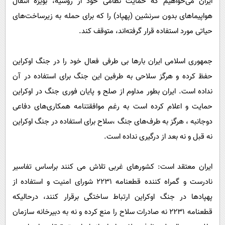
ایران می‌خواهیم که حمایت نظامی خود از روسیه، بویژه انتقال
هواپیماهای بدون سرنشین (پهپاد) را که برای حمله به زیرساخت‌های
حیاتی مورد استفاده قرار گرفته‌اند، متوقف کند.
جمهوری اسلامی ایران بارها بی طرفی فعال خود را در جنگ اوکراین
حفظ کرده و هرگز سلاحی به طرفین این جنگ برای استفاده در آن
نداده است. ایران بطور مداوم از صلح و پایان فوری جنگ در اوکراین
حمایت و اعلام کرده است به رغم موافقتنامه همکاری‌های دفاعی
دوجانبه ، هرگز به طرف‌های جنگ ،سلاح برای استفاده در جنگ اوکراین
نه قبل و نه بعد از درگیری نداده است.
ایران معتقد است: کشورهای غربی تلاش می کنند براساس تفاسیر
نادرست و گمراه کننده قطعنامه ۲۲۳۱ شورای امنیت و استفاده از
پهپادها در جنگ اوکراین ارتباط ساختگی برقرار کنند، درحالیکه
قطعنامه ۲۲۳۱ نه صادرات سلاح را منع کرده و نه به دبیرخانه سازمان