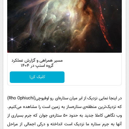
مسیر همراهی و گزارش عملکرد
گروه اسنپ در ۱۴۰۴
کلیک کن!
در اینجا نمایی نزدیک از ابر میان ستاره‌ای رو اوفیوچی(Rho Ophiuchi)
که نزدیک‌ترین منطقه‌ی ستاره‌ساز به زمین است را مشاهده می‌کنیم.
وب نگاهی کاملا جدید به حدود ۵۰ ستاره‌ی جوان که جرم بسیاری از
آنها به جرم ستاره ما نزدیک است انداخته و درکی اجمالی از مراحل