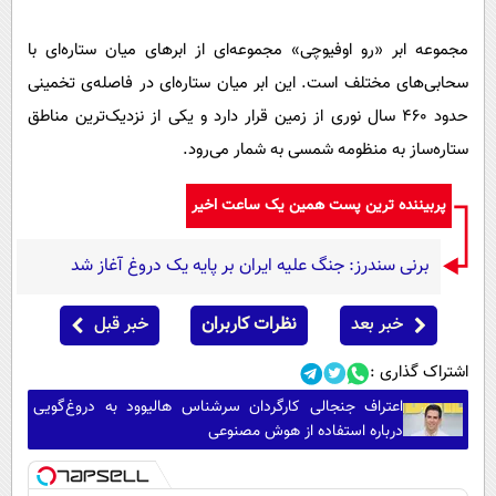
مجموعه ابر «رو اوفیوچی» مجموعه‌ای از ابرهای میان ستاره‌ای با
سحابی‌های مختلف است. این ابر میان ستاره‌ای در فاصله‌ی تخمینی
حدود ۴۶۰ سال نوری از زمین قرار دارد و یکی از نزدیک‌ترین مناطق
ستاره‌ساز به منظومه شمسی به شمار می‌رود.
پربیننده ترین پست همین یک ساعت اخیر
برنی سندرز: جنگ علیه ایران بر پایه یک دروغ آغاز شد
خبر بعد
نظرات کاربران
خبر قبل
اشتراک گذاری :
اعتراف جنجالی کارگردان سرشناس هالیوود به دروغ‌گویی
درباره استفاده از هوش مصنوعی