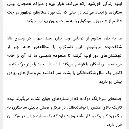
اولیه زندگی خورشید ارائه می‌کند. غبار تیره و متراکم همچنان پیش
ستاره‌ها را ایجاد می‌کند در حالی که یک نوزاد ستاره‌ای نوظهور دو جت
عظیم از هیدروژن مولکولی را به سمت بیرون پرتاب می‌کند.
ما به طور مداوم از توانایی وب برای رصد جهان در وضوح بالا
شگفت‌زده می‌شویم. این تلسکوپ با مطالعه‌ی همه چیز از
کهکشان‌های دور اولیه گرفته تا منظومه شمسی ما که آن را خانه
می‌نامیم این امکان را فراهم می‌کند تا داستان خود را بهتر درک کنیم.
اکنون یک سال شگفت‌انگیز را پشت سر گذاشته‌ایم و سال‌های زیادی
پیش رو داریم.
جت‌های سرخ‌رنگ دوگانه که از ستاره‌های جوان نشات می‌گیرند نیمه
تاریک بالای عکس را پوشانده‌اند. در مرکز و بخش پایینی ساختاری به
رنگ زرد کم رنگ و غار مانند وجود دارد که یک ستاره جوان در مرکز آن‌
قرار دارد.