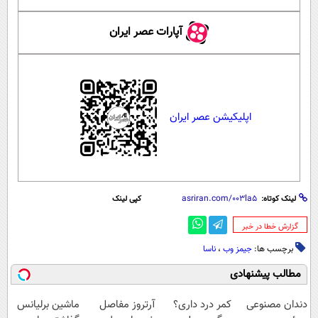
آپارات عصر ایران
اپلیکیشن عصر ایران
لینک کوتاه:
کپی لینک
‌گزارش خطا در خبر
برچسب ها:
جیمز وب
،
ناسا
مطالب پیشنهادی
دندان مصنوعی
کمر درد داری؟
آرتروز مفاصل
ماشین برلیانس