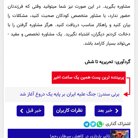
مشاوره بگیرید. در این صورت نیز شما می­توانید وقتی که فرزندتان
حضور ندارد، با مشاور متخصص کودکان صحبت کنید، مشکلات را
بیان کنید و راهکار مناسب دریافت کنید. هرگز مشاوره گرفتن را با
دخالت کردنم دیگران، اشتباه نگیرید. یک مشاوره تخصصی و مفید ­
می‌تواند بسیار کارامد باشد.
گردآوری: تحریریه تا شش
پربیننده ترین پست همین یک ساعت اخیر
برنی سندرز: جنگ علیه ایران بر پایه یک دروغ آغاز شد
خبر بعد
نظرات کاربران
خبر قبل
اشتراک گذاری :
تاثیر بارداری در کاهش سرطان رحم!