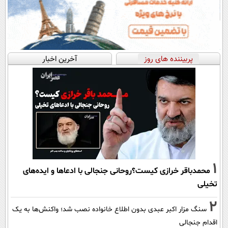
پربیننده های روز
آخرین اخبار
1
محمدباقر خرازی کیست؟روحانی جنجالی با ادعاها و ایده‌های
تخیلی
2
سنگ مزار اکبر عبدی بدون اطلاع خانواده نصب شد؛ واکنش‌ها به یک
اقدام جنجالی