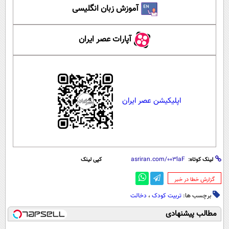
آموزش زبان انگلیسی
آپارات عصر ایران
اپلیکیشن عصر ایران
لینک کوتاه:
کپی لینک
‌گزارش خطا در خبر
برچسب ها:
تربیت کودک
،
دخالت
مطالب پیشنهادی