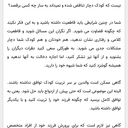
نیست که کودک دچار تناقض شده و نمی­داند به ساز چه ­کسی برقصد؟
شما در چنین شرایطی باید قاطعیت داشته باشید و به این فکر نکیند
که چگونه قضاوت می­ شوید. اگر نگران این مسائل شوید و قاطعیت
کلامی و رفتاری نشان ندهید، هم خودتان و هم کودک شما دچار
مشکلات جدی می­ شوید. به ­طورکلی سعی کنید نظرات دیگران را
بشنوید و از آنها نیز تشکر کنید، اما اجازه دخالت به آنها ندهید و
همیشه گوشزد کنید که شما شیوه خود را دارید.
گاهی ممکن است والدبن بر سر تربیت کودک توافق نداشته باشند.
البته این موضوعی است که حتی پیش از ازدواج باید حل شود. یعنی به
توافق کامل برسید که چگونه فرزند خود را تربیت کنید و با یکدیگر
توافق داشته باشید.
گاهی نیز لازم است که برای پرورش فرزند خود از افراد متخصص