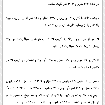
در عدد ۱۴۶ هزار و ۳۰۳ نفر ثابت ماند.
خوشبختانه تا کنون ۷ میلیون و ۳۷۰ هزار و ۹۲۱ نفر از بیماران، بهبود
یافته و یا از بیمارستان‌ها ترخیص شده‌اند.
۹ نفر از بیماران مبتلا به کووید۱۹ در بخش‌های مراقبت‌های ویژه
بیمارستان‌ها تحت مراقبت قرار دارند.
تا کنون ۵۶ میلیون و ۹۳۰ هزار و ۲۲۸ آزمایش تشخیص کووید۱۹ در
کشور انجام شده است.
همچنین تا کنون ۶۵ میلیون و ۲۳۶ هزار و ۲۰۹ نفر دُز اول، ۵۸ میلیون
و ۶۳۲ هزار و ۱۱۵ نفر دُز دوم و ۳۱ میلیون و ۷۳۰ هزار و ۸۳۲ نفر، دُز
سوم و بالاتر واکسن کرونا را تزریق کرده اند و مجموع واکسن های
تزریق شده در کشور به ۱۵۵ میلیون و ۵۹۹ هزار و ۱۵۶ دُز رسید.